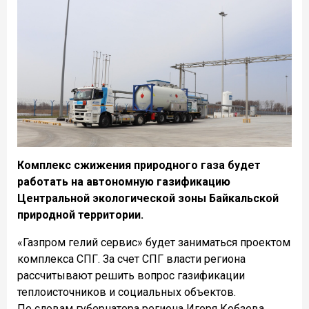
Комплекс сжижения природного газа будет
работать на автономную газификацию
Центральной экологической зоны Байкальской
природной территории.
«Газпром гелий сервис» будет заниматься проектом
комплекса СПГ. За счет СПГ власти региона
рассчитывают решить вопрос газификации
теплоисточников и социальных объектов.
По словам губернатора региона Игоря Кобзева,