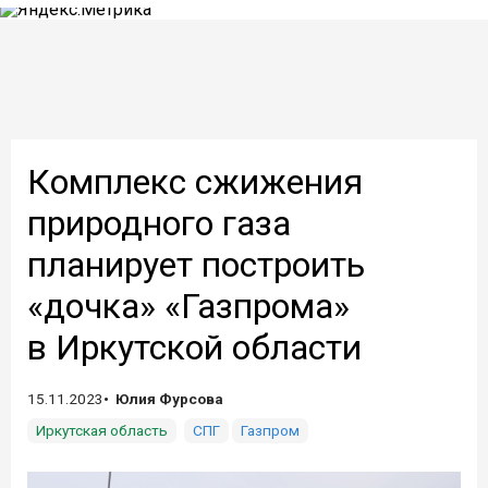
Комплекс сжижения
природного газа
планирует построить
«дочка» «Газпрома»
в Иркутской области
15.11.2023
Юлия Фурсова
Иркутская область
СПГ
Газпром