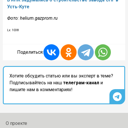
Усть-Куте
Фото: helium.gazprom.ru
Lx: 1038
Поделиться:
Хотите обсудить статью или вы эксперт в теме?
Подписывайтесь на наш
телеграм-канал
и
пишите нам в комментариях!
О проекте