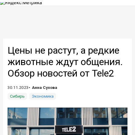
Цены не растут, а редкие
животные ждут общения.
Обзор новостей от Tele2
30.11.2023
Анна Сухова
Сибирь
Экономика