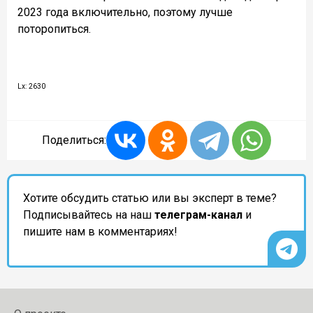
2023 года включительно, поэтому лучше
поторопиться.
Lx: 2630
Поделиться:
Хотите обсудить статью или вы эксперт в теме?
Подписывайтесь на наш
телеграм-канал
и
пишите нам в комментариях!