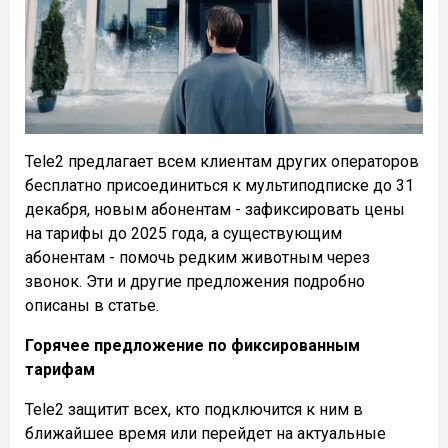
Tele2 предлагает всем клиентам других операторов
бесплатно присоединиться к мультиподписке до 31
декабря, новым абонентам - зафиксировать цены
на тарифы до 2025 года, а существующим
абонентам - помочь редким животным через
звонок. Эти и другие предложения подробно
описаны в статье.
Горячее предложение по фиксированным
тарифам
Tele2 защитит всех, кто подключится к ним в
ближайшее время или перейдет на актуальные