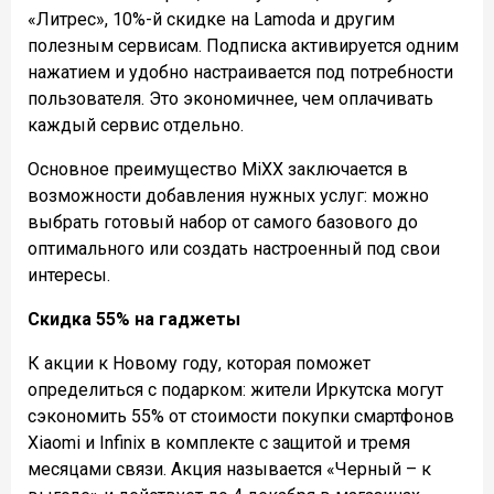
«Литрес», 10%-й скидке на Lamoda и другим
полезным сервисам. Подписка активируется одним
нажатием и удобно настраивается под потребности
пользователя. Это экономичнее, чем оплачивать
каждый сервис отдельно.
Основное преимущество MiXX заключается в
возможности добавления нужных услуг: можно
выбрать готовый набор от самого базового до
оптимального или создать настроенный под свои
интересы.
Скидка 55% на гаджеты
К акции к Новому году, которая поможет
определиться с подарком: жители Иркутска могут
сэкономить 55% от стоимости покупки смартфонов
Xiaomi и Infinix в комплекте с защитой и тремя
месяцами связи. Акция называется «Черный – к