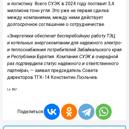
и логистику. Всего СУЭК в 2024 году поставит 3,4
миллиона тонн угля. Это уже не первая сделка
между компаниями, между ними действует
долгосрочное соглашение о сотрудничестве.
«Энергетики обеспечат бесперебойную работу ТЭЦ
и котельных энергокомпании для надежного электро-
и теплоснабжения потребителей Забайкальского края
и Республики Бурятия. Компания СУЭК в очередной
раз подтвердила статус надёжного и ответственного
партнёра»
, — заявил председатель Совета
директоров ТГК-14 Константин Люльчев.
Lx: 867
Поделиться: