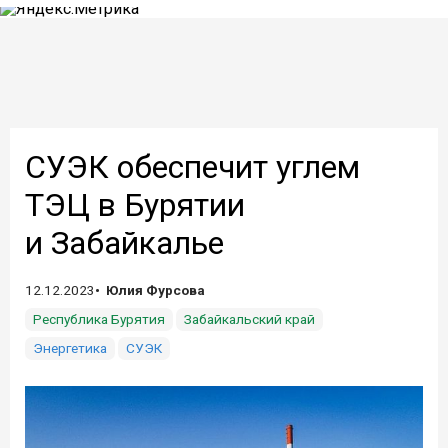
СУЭК обеспечит углем
ТЭЦ в Бурятии
и Забайкалье
12.12.2023
Юлия Фурсова
Республика Бурятия
Забайкальский край
Энергетика
СУЭК