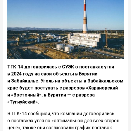
ТГК-14 договорилась с СУЭК о поставках угля
в 2024 году на свои объекты в Бурятии
и Забайкалье. Уголь на объекты в Забайкальском
крае будет поступать с разрезов «Харанорский
и «Восточный», в Бурятии — с разреза
«Тугнуйский».
В ТГК-14 сообщили, что компании договорились
о поставках угля по «оптимальной для всех сторон
цене», также они согласовали график поставок