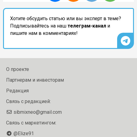
Хотите обсудить статью или вы эксперт в теме?
Подписывайтесь на наш
телеграм-канал
и
пишите нам в комментариях!
О проекте
Партнерам и инвесторам
Редакция
Связь с редакцией:
sibmixneo@gmail.com
Связь с маркетингом:
@Elize91