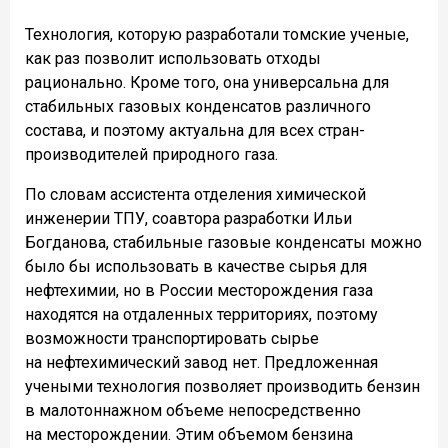
Технология, которую разработали томские ученые,
как раз позволит использовать отходы
рационально. Кроме того, она универсальна для
стабильных газовых конденсатов различного
состава, и поэтому актуальна для всех стран-
производителей природного газа.
По словам ассистента отделения химической
инженерии ТПУ, соавтора разработки Ильи
Богданова, стабильные газовые конденсаты можно
было бы использовать в качестве сырья для
нефтехимии, но в России месторождения газа
находятся на отдаленных территориях, поэтому
возможности транспортировать сырье
на нефтехимический завод нет. Предложенная
учеными технология позволяет производить бензин
в малотоннажном объеме непосредственно
на месторождении. Этим объемом бензина