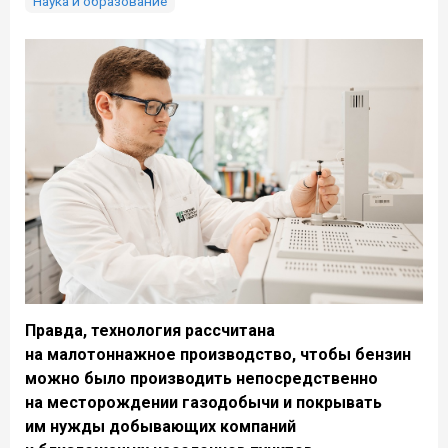
Наука и образование
Правда, технология рассчитана
на малотоннажное производство, чтобы бензин
можно было производить непосредственно
на месторождении газодобычи и покрывать
им нужды добывающих компаний