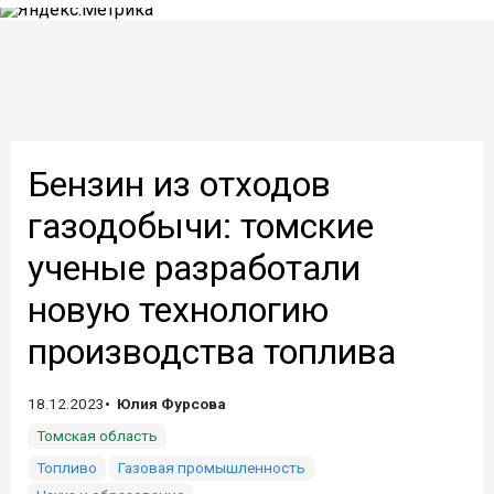
Бензин из отходов
газодобычи: томские
ученые разработали
новую технологию
производства топлива
18.12.2023
Юлия Фурсова
Томская область
Топливо
Газовая промышленность