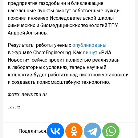
предприятия газодобычи и близлежащие
населенные пункты смогут собственные нужды,
пояснил инженер Исследовательской школы
химических и биомедицинских технологий ТПУ
Андрей Алтынов.
Результаты работы ученых
опубликованы
в журнале ChemEngineering. Как
пишут
«РИА
Новости», сейчас проект полностью реализован
в лабораторных условиях, теперь научный
коллектив будет работать над пилотной установкой
и создавать полномасштабную технологию.
Фото: news.tpu.ru
Lx: 2072
Поделиться: