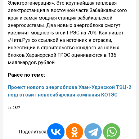
Электрогенерация». Это крупнейшая тепловая
электростанция в восточной части Забайкальского
края и самая мощная станция забайкальской
энергосистемы. Два новых энергоблока смогут
увеличит мощность этой ГРЭС на 70%. Как пишет
«Чита.Ру» со ссылкой на источник в отрасли,
инвестиции в строительство каждого из новых
блоков Харанорской ГРЭС оцениваются в 136
миллиардов рублей.
Ранее по теме:
Проект нового энергоблока Улан-Удэнской ТЭЦ-2
подготовит новосибирская компания КОТЭС
Lx: 2827
Поделиться: