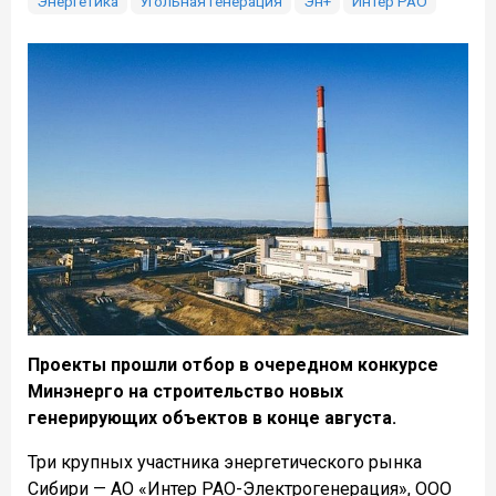
Энергетика
Угольная генерация
Эн+
Интер РАО
Проекты прошли отбор в очередном конкурсе
Минэнерго на строительство новых
генерирующих объектов в конце августа.
Три крупных участника энергетического рынка
Сибири — АО «Интер РАО-Электрогенерация», ООО