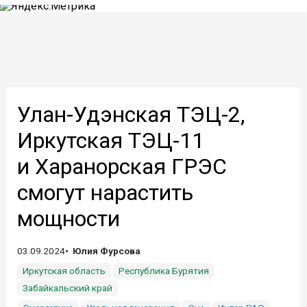
Улан-Удэнская ТЭЦ-2,
Иркутская ТЭЦ-11
и Харанорская ГРЭС
смогут нарастить
мощности
03.09.2024
Юлия Фурсова
Иркутская область
Республика Бурятия
Забайкальский край