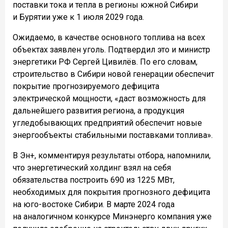
поставки тока и тепла в регионы южной Сибири
и Бурятии уже к 1 июля 2029 года.
Ожидаемо, в качестве основного топлива на всех
объектах заявлен уголь. Подтвердил это и министр
энергетики РФ Сергей Цивилёв. По его словам,
строительство в Сибири новой генерации обеспечит
покрытие прогнозируемого дефицита
электрической мощности, «даст возможность для
дальнейшего развития региона, а продукция
угледобывающих предприятий обеспечит новые
энергообъекты стабильными поставками топлива».
В Эн+, комментируя результаты отбора, напомнили,
что энергетический холдинг взял на себя
обязательства построить 690 из 1225 МВт,
необходимых для покрытия прогнозного дефицита
на юго-востоке Сибири. В марте 2024 года
на аналогичном конкурсе Минэнерго компания уже