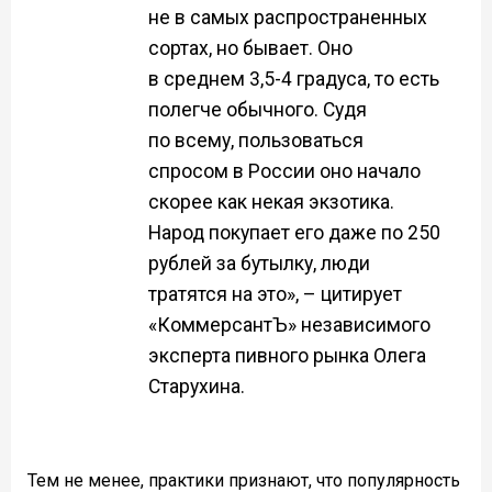
не в самых распространенных
сортах, но бывает. Оно
в среднем 3,5-4 градуса, то есть
полегче обычного. Судя
по всему, пользоваться
спросом в России оно начало
скорее как некая экзотика.
Народ покупает его даже по 250
рублей за бутылку, люди
тратятся на это», – цитирует
«КоммерсантЪ» независимого
эксперта пивного рынка Олега
Старухина.
Тем не менее, практики признают, что популярность