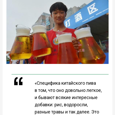
«Специфика китайского пива
в том, что оно довольно легкое,
и бывают всякие интересные
добавки: рис, водоросли,
разные травы и так далее. Это