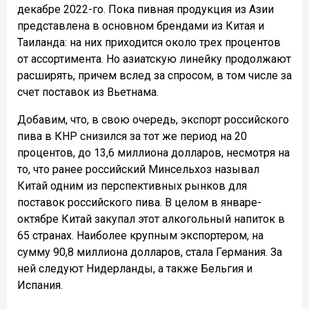
декабре 2022-го. Пока пивная продукция из Азии
представлена в основном брендами из Китая и
Таиланда: на них приходится около трех процентов
от ассортимента. Но азиатскую линейку продолжают
расширять, причем вслед за спросом, в том числе за
счет поставок из Вьетнама.
Добавим, что, в свою очередь, экспорт российского
пива в КНР снизился за тот же период на 20
процентов, до 13,6 миллиона долларов, несмотря на
то, что ранее российский Минсельхоз называл
Китай одним из перспективных рынков для
поставок российского пива. В целом в январе-
октябре Китай закупал этот алкогольный напиток в
65 странах. Наиболее крупным экспортером, на
сумму 90,8 миллиона долларов, стала Германия. За
ней следуют Нидерланды, а также Бельгия и
Испания.