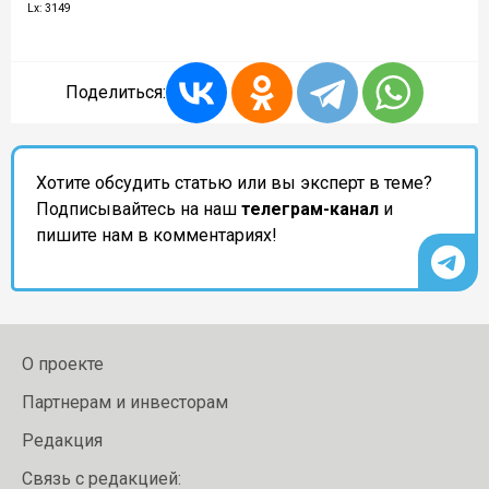
Lx: 3149
Поделиться:
Хотите обсудить статью или вы эксперт в теме?
Подписывайтесь на наш
телеграм-канал
и
пишите нам в комментариях!
О проекте
Партнерам и инвесторам
Редакция
Связь с редакцией: