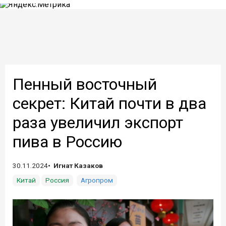
Пенный восточный
секрет: Китай почти в два
раза увеличил экспорт
пива в Россию
30.11.2024
Игнат Казаков
Китай
Россия
Агропром