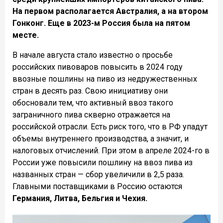
На первом располагается Австралия, а на втором
Гонконг. Еще в 2023-м Россия была на пятом
месте.
В начале августа стало известно о просьбе
российских пивоваров повысить в 2024 году
ввозные пошлины на пиво из недружественных
стран в десять раз. Свою инициативу они
обосновали тем, что активный ввоз такого
заграничного пива скверно отражается на
российской отрасли. Есть риск того, что в РФ упадут
объемы внутреннего производства, а значит, и
налоговых отчислений. При этом в апреле 2024-го в
России уже повысили пошлину на ввоз пива из
названных стран — сбор увеличили в 2,5 раза.
Главными поставщиками в Россию остаются
Германия, Литва, Бельгия и Чехия.