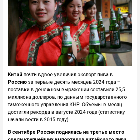
Китай
почти вдвое увеличил экспорт пива в
Россию
за первые десять месяцев 2024 года –
поставки в денежном выражении составили 25,5
миллиона долларов, по данным государственного
таможенного управления КНР. Объемы в месяц
достигли рекорда в августе 2024 года (статистику
начали вести в 2015 году).
В сентябре Россия поднялась на третье место
среди крупнейших импортеров китайского пива.