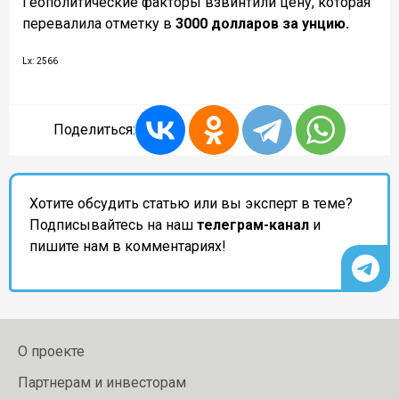
Геополитические факторы взвинтили цену, которая
перевалила отметку в
3000 долларов за унцию.
Lx: 2566
Поделиться:
Хотите обсудить статью или вы эксперт в теме?
Подписывайтесь на наш
телеграм-канал
и
пишите нам в комментариях!
О проекте
Партнерам и инвесторам