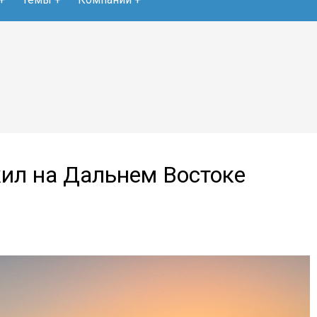
жил на Дальнем Востоке