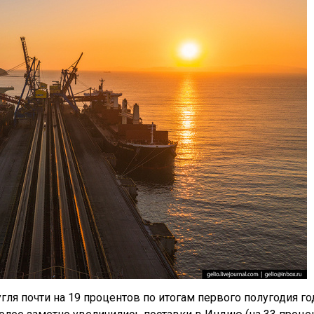
гля почти на 19 процентов по итогам первого полугодия го