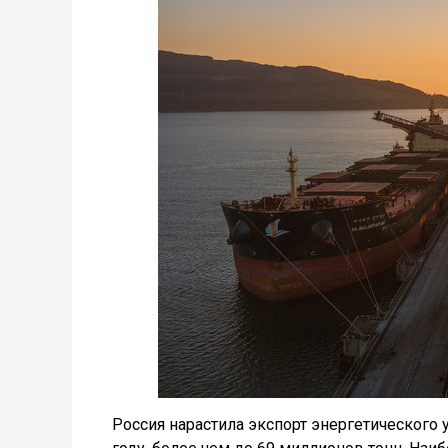
Россия нарастила экспорт энергетического у