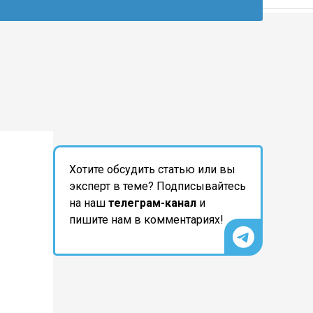
Хотите обсудить статью или вы
эксперт в теме? Подписывайтесь
на наш
телеграм-канал
и
пишите нам в комментариях!