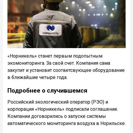
«Норникель» станет первым подопытным
экомониторинга. За свой счет. Компания сама
закупит и установит соответсвующее оборудование
в ближайшие четыре года.
Подробнее о случившемся
Российский экологический оператор (РЭО) и
корпорация «Норникель» подписали соглашение.
Компании договорились о запуске системы
автоматического мониторинга воздуха в Норильске.