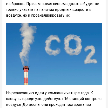
выбросов. Причем новая система должна будет не
только указать на наличие вредных веществ в
воздухе, но и проанализировать их.
На реализацию идеи у компании четыре года. К
слову, в городе уже действуют 16 станций контроля
воздуха. До весны они проходят тестирование.