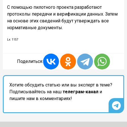
С помощью пилотного проекта разработают
протоколы передачи и верификации данных. Затем
на основе этих сведений будут утверждать все
нормативные документы.
Lx: 1157
Поделиться:
Хотите обсудить статью или вы эксперт в теме?
Подписывайтесь на наш
телеграм-канал
и
пишите нам в комментариях!