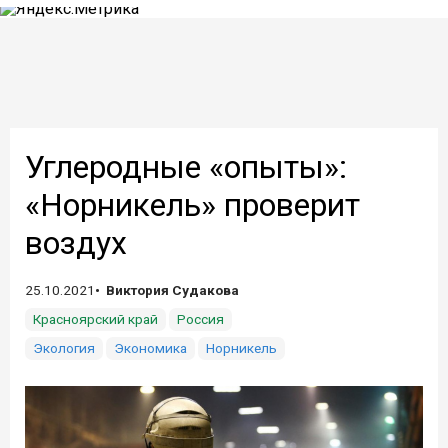
Углеродные «опыты»:
«Норникель» проверит
воздух
25.10.2021
Виктория Судакова
Красноярский край
Россия
Экология
Экономика
Норникель