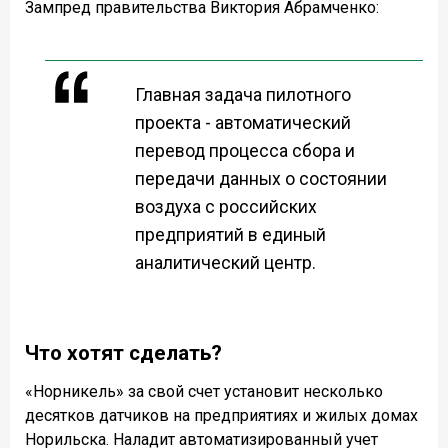
Зампред правительства Виктория Абрамченко:
Главная задача пилотного
проекта - автоматический
перевод процесса сбора и
передачи данных о состоянии
воздуха с российских
предприятий в единый
аналитический центр.
Что хотят сделать?
«Норникель» за свой счет установит несколько
десятков датчиков на предприятиях и жилых домах
Норильска. Наладит автоматизированный учет