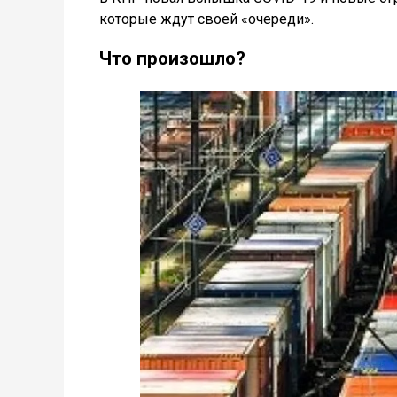
которые ждут своей «очереди».
Что произошло?