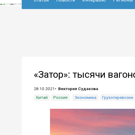
«Затор»: тысячи вагон
28.10.2021
Виктория Судакова
Китай
Россия
Экономика
Грузоперевозки