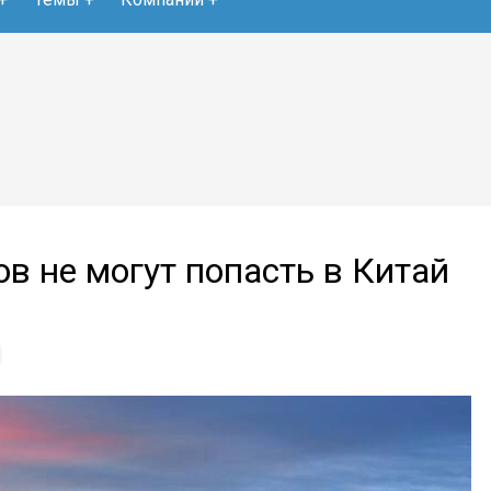
ов не могут попасть в Китай