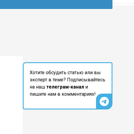
Хотите обсудить статью или вы
эксперт в теме? Подписывайтесь
на наш
телеграм-канал
и
пишите нам в комментариях!