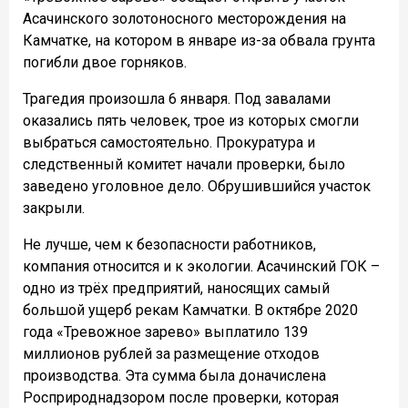
Асачинского золотоносного месторождения на
Камчатке, на котором в январе из-за обвала грунта
погибли двое горняков.
Трагедия произошла 6 января. Под завалами
оказались пять человек, трое из которых смогли
выбраться самостоятельно. Прокуратура и
следственный комитет начали проверки, было
заведено уголовное дело. Обрушившийся участок
закрыли.
Не лучше, чем к безопасности работников,
компания относится и к экологии. Асачинский ГОК –
одно из трёх предприятий, наносящих самый
большой ущерб рекам Камчатки. В октябре 2020
года «Тревожное зарево» выплатило 139
миллионов рублей за размещение отходов
производства. Эта сумма была доначислена
Росприроднадзором после проверки, которая