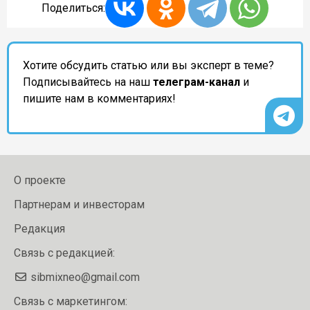
Поделиться:
Хотите обсудить статью или вы эксперт в теме?
Подписывайтесь на наш
телеграм-канал
и
пишите нам в комментариях!
О проекте
Партнерам и инвесторам
Редакция
Связь с редакцией:
sibmixneo@gmail.com
Связь с маркетингом: