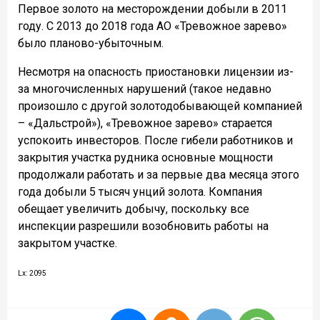
Первое золото на месторождении добыли в 2011
году. С 2013 до 2018 года АО «Тревожное зарево»
было планово-убыточным.
Несмотря на опасность приостановки лицензии из-
за многочисленных нарушений (такое недавно
произошло с другой золотодобывающей компанией
– «Дальстрой»), «Тревожное зарево» старается
успокоить инвесторов. После гибели работников и
закрытия участка рудника основные мощности
продолжали работать и за первые два месяца этого
года добыли 5 тысяч унций золота. Компания
обещает увеличить добычу, поскольку все
инспекции разрешили возобновить работы на
закрытом участке.
Lx: 2095