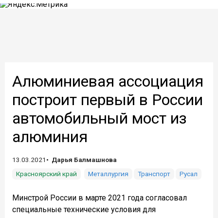
Алюминиевая ассоциация
построит первый в России
автомобильный мост из
алюминия
13.03.2021
Дарья Балмашнова
Красноярский край
Металлургия
Транспорт
Русал
Минстрой России в марте 2021 года согласовал
специальные технические условия для