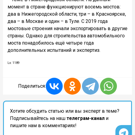
момент в стране функционируют восемь мостов:
два в Нижегородской области, три – в Красноярске,
два – в Москве и один – в Туле. С 2019 года
мостовые строения начали экспортировать в другие
страны. Однако для строительства автомобильного
моста понадобилось ещё четыре года
дополнительных испытаний и экспертиз.
Lx: 1189
Поделиться:
Хотите обсудить статью или вы эксперт в теме?
Подписывайтесь на наш
телеграм-канал
и
пишите нам в комментариях!