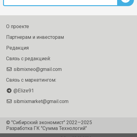
О проекте
Партнерам и инвесторам
Редакция
Связь с редакцией:
sibmixneo@gmail.com
Связь с маркетингом:
@Elize91
sibmixmarket@gmail.com
© "Сибирский экономист" 2022—2025
Разработка
ГК "Сумма Технологий"