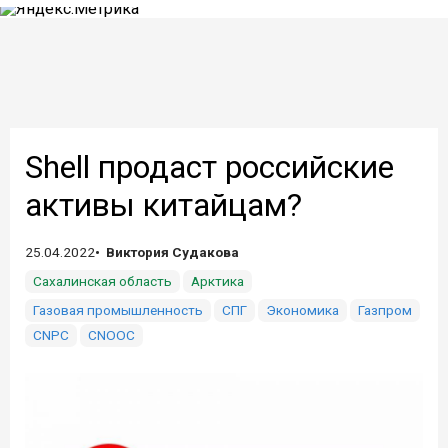
Shell продаст российские
активы китайцам?
25.04.2022
Виктория Судакова
Сахалинская область
Арктика
Газовая промышленность
СПГ
Экономика
Газпром
CNPC
CNOOC