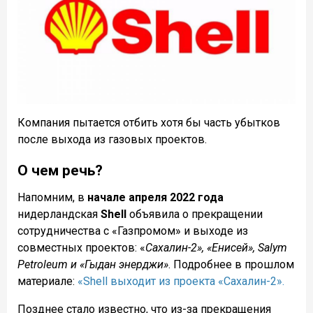
Компания пытается отбить хотя бы часть убытков
после выхода из газовых проектов.
О чем речь?
Напомним, в
начале апреля 2022 года
нидерландская
Shell
объявила о прекращении
сотрудничества с «Газпромом» и выходе из
совместных проектов: «
Сахалин-2», «Енисей», Salym
Petroleum и «Гыдан энерджи»
. Подробнее в прошлом
материале:
«Shell выходит из проекта «Сахалин-2».
Позднее стало известно, что из-за прекращения