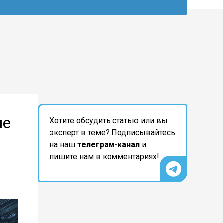
ие
Хотите обсудить статью или вы
эксперт в теме? Подписывайтесь
на наш
телеграм-канал
и
пишите нам в комментариях!