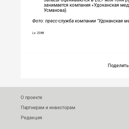
занимается компания «Удоканская мед
Усманова).
Фото: пресс-служба компании "Удоканская м
Lx: 2588
Поделить
О проекте
Партнерам и инвесторам
Редакция