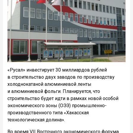
«Русал» инвестирует 30 миллиардов рублей
в строительство двух заводов по производству
холоднокатаной алюминиевой ленты
и алюминиевой фольги. Планируется, что
строительство будет идти в рамках новой особой
экономического зоны (ОЭЗ) промышленно-
производственного типа «Хакасская
технологическая долина».
Во время VII Восточного экономического форума