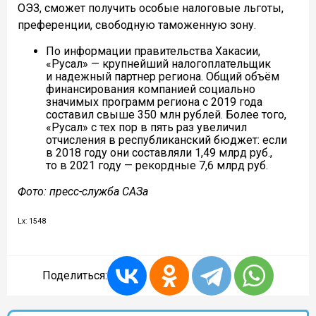
ОЭЗ, сможет получить особые налоговые льготы,
преференции, свободную таможенную зону.
По информации правительства Хакасии,
«Русал» — крупнейший налогоплательщик
и надежный партнер региона. Общий объём
финансирования компанией социально
значимых программ региона с 2019 года
составил свыше 350 млн рублей. Более того,
«Русал» с тех пор в пять раз увеличил
отчисления в республиканский бюджет: если
в 2018 году они составляли 1,49 млрд руб.,
то в 2021 году — рекордные 7,6 млрд руб.⠀
Фото: пресс-служба САЗа
Lx: 1548
Поделиться: