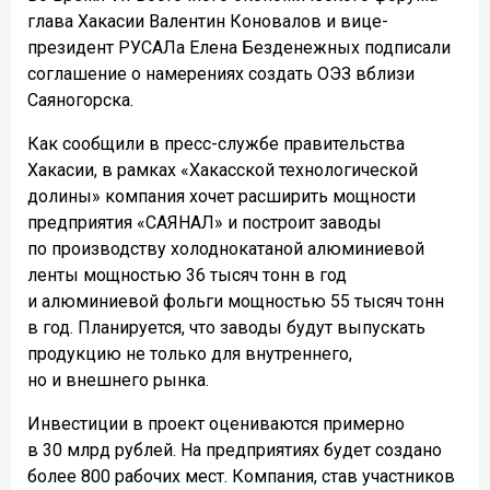
глава Хакасии Валентин Коновалов и вице-
президент РУСАЛа Елена Безденежных подписали
соглашение о намерениях создать ОЭЗ вблизи
Саяногорска.
Как сообщили в пресс-службе правительства
Хакасии, в рамках «Хакасской технологической
долины» компания хочет расширить мощности
предприятия «САЯНАЛ» и построит заводы
по производству холоднокатаной алюминиевой
ленты мощностью 36 тысяч тонн в год
и алюминиевой фольги мощностью 55 тысяч тонн
в год. Планируется, что заводы будут выпускать
продукцию не только для внутреннего,
но и внешнего рынка.
Инвестиции в проект оцениваются примерно
в 30 млрд рублей. На предприятиях будет создано
более 800 рабочих мест. Компания, став участников