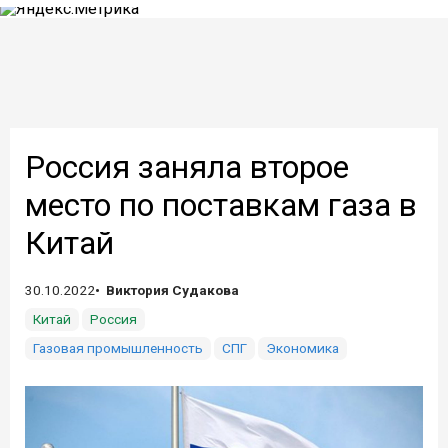
Россия заняла второе
место по поставкам газа в
Китай
30.10.2022
Виктория Судакова
Китай
Россия
Газовая промышленность
СПГ
Экономика