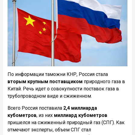
По информации таможни КНР, Россия стала
вторым крупным поставщиком
природного газа в
Китай. Речь идет о совокупности поставок газа в
трубопроводном виде и сжиженном.
Всего Россия поставила
2,4 миллиарда
кубометров
, из них
миллиард кубометров
пришелся на сжиженный природный газ (СПГ). Как
отмечают эксперты, объем СПГ стал