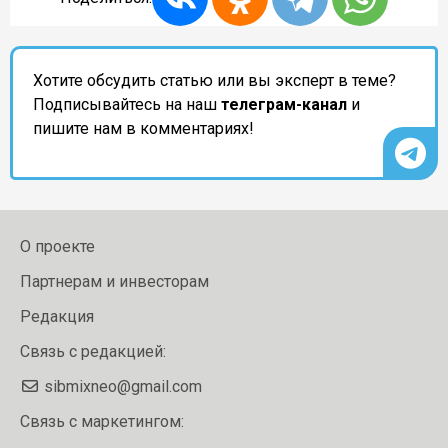
Хотите обсудить статью или вы эксперт в теме?
Подписывайтесь на наш
телеграм-канал
и
пишите нам в комментариях!
О проекте
Партнерам и инвесторам
Редакция
Связь с редакцией:
sibmixneo@gmail.com
Связь с маркетингом: