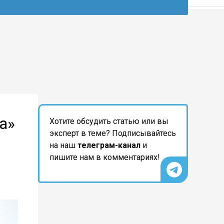
а»
Хотите обсудить статью или вы
эксперт в теме? Подписывайтесь
на наш
телеграм-канал
и
пишите нам в комментариях!