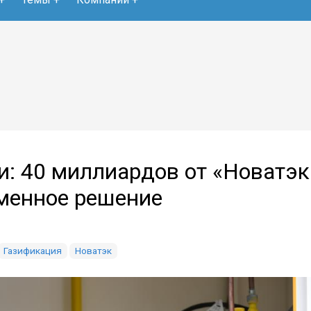
: 40 миллиардов от «Новатэк
еменное решение
Газификация
Новатэк