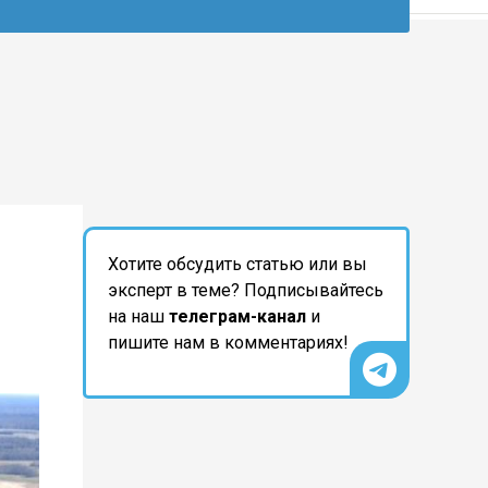
Хотите обсудить статью или вы
эксперт в теме? Подписывайтесь
на наш
телеграм-канал
и
пишите нам в комментариях!