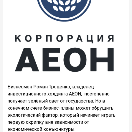
Бизнесмен Роман Троценко, владелец
инвестиционного холдинга AEON,
постепенно
получает зелёный свет от государства. Но в
конечном счёте бизнес-планы может обрушить
экологический фактор, который начинает играть
первую скрипку вне зависимости от
экономической конъюнктуры.