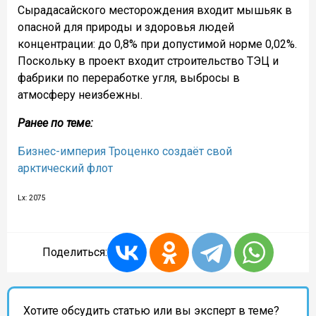
Сырадасайского месторождения входит мышьяк в
опасной для природы и здоровья людей
концентрации: до 0,8% при допустимой норме 0,02%.
Поскольку в проект входит строительство ТЭЦ и
фабрики по переработке угля, выбросы в
атмосферу неизбежны.
Ранее по теме:
Бизнес-империя Троценко создаёт свой
арктический флот
Lx: 2075
Поделиться:
Хотите обсудить статью или вы эксперт в теме?