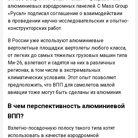
алюминиевых аэродромных панелей. С Mass Group
«Русал» подписал соглашение о взаимодействии
в проведении научно-исследовательских и опытно-
конструкторских работ.
В России уже используют алюминиевые
вертолетные площадки: вертолеты любого класса,
от легких до самых тяжелых грузовых машин типа
Ми-26, взлетают и садятся на них в различных
регионах, в том числе в экстремальных
климатических условиях. Этот опыт позволяет
предположить, что ВПП для самолетов малой
авиации тоже могут быть сделаны из алюминия.
В чем перспективность алюминиевой
ВПП?
Взлетно-посадочную полосу такого типа хотят
использовать в качестве аэродромной