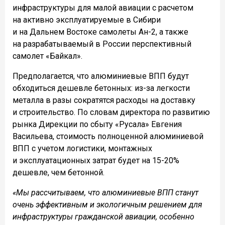
инфраструктуры для малой авиации с расчетом
на активно эксплуатируемые в Сибири
и на Дальнем Востоке самолеты Ан-2, а также
на разрабатываемый в России перспективный
самолет «Байкал».
Предполагается, что алюминиевые ВПП будут
обходиться дешевле бетонных: из-за легкости
металла в разы сократятся расходы на доставку
и строительство. По словам директора по развитию
рынка Дирекции по сбыту «Русала» Евгения
Васильева, стоимость полноценной алюминиевой
ВПП с учетом логистики, монтажных
и эксплуатационных затрат будет на 15-20%
дешевле, чем бетонной.
«Мы рассчитываем, что алюминиевые ВПП станут
очень эффективным и экологичным решением для
инфраструктуры гражданской авиации, особенно