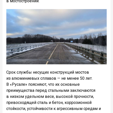
в мостостроении.
Срок службы несущих конструкций мостов
из алюминиевых сплавов — не менее 50 лет.
В «Русале» поясняют, что их основные
преимущества перед стальными заключаются
в низком удельном весе, высокой прочности,
превосходящей сталь и бетон, коррозионной
стойкости, устойчивости к агрессивным средам и