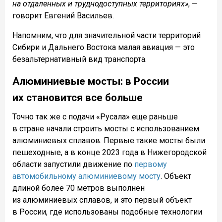
на отдаленных и труднодоступных территориях»
, —
говорит Евгений Васильев.
Напомним, что для значительной части территорий
Сибири и Дальнего Востока малая авиация — это
безальтернативный вид транспорта.
Алюминиевые мосты: в России
их становится все больше
Точно так же с подачи «Русала» еще раньше
в стране начали строить мосты с использованием
алюминиевых сплавов. Первые такие мосты были
пешеходные, а в конце 2023 года в Нижегородской
области запустили движение по
первому
автомобильному алюминиевому мосту
. Объект
длиной более 70 метров выполнен
из алюминиевых сплавов, и это первый объект
в России, где использованы подобные технологии