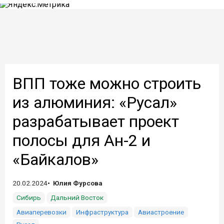
ВПП тоже можно строить
из алюминия: «Русал»
разрабатывает проект
полосы для Ан-2 и
«Байкалов»
20.02.2024
Юлия Фурсова
Сибирь
Дальний Восток
Авиаперевозки
Инфраструктура
Авиастроение