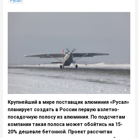
Русал
Крупнейший в мире поставщик алюминия «Русал»
планирует создать в России первую взлетно-
посадочную полосу из алюминия. По подсчетам
компании такая полоса может обойтись на 15-
20% дешевле бетонной. Проект рассчитан