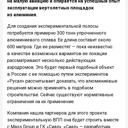
на малую авиацию и опирается на успешный опыт
эксплуатации вертолетных площадок
из алюминия.
Для создания экспериментальной полосы
потребуется примерно 300 тонн упрочненного
алюминиевого сплава. Ее длина составит около
600 метров. Где ее разместят — пока неизвестно:
в качестве возможных вариантов ее локации
рассматривают несколько действующих
аэродромов. Это будет первый подобный объект
в России: с ее помощью путем экспериментов
«Русал» рассчитывает доказать, что алюминиевые
решения можно применять в подобном
строительстве. Сейчас существуют нормативные
ограничения на их применение.
Компания нашла партнеров для этого проекта:
экспериментальную ВПП она будет строить вместе
с Mass Group и ГК «Сиал». «Сиал» — разработчик