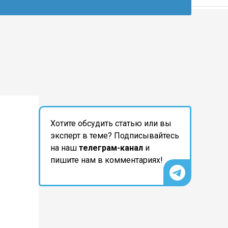
Хотите обсудить статью или вы
эксперт в теме? Подписывайтесь
на наш
телеграм-канал
и
пишите нам в комментариях!