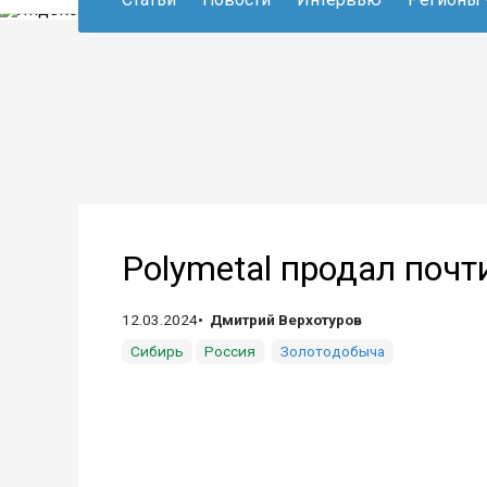
Polymetal продал поч
12.03.2024
Дмитрий Верхотуров
Сибирь
Россия
Золотодобыча