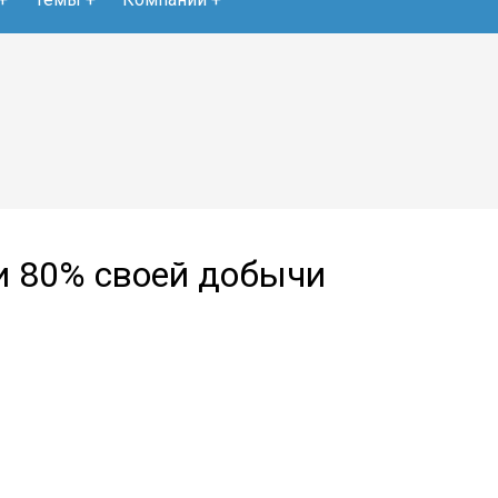
ти 80% своей добычи