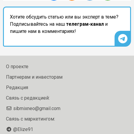
Хотите обсудить статью или вы эксперт в теме?
Подписывайтесь на наш
телеграм-канал
и
пишите нам в комментариях!
О проекте
Партнерам и инвесторам
Редакция
Связь с редакцией:
sibmixneo@gmail.com
Связь с маркетингом:
@Elize91