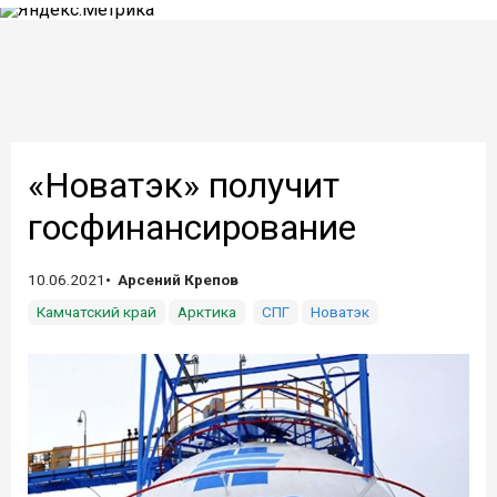
«Новатэк» получит
госфинансирование
10.06.2021
Арсений Крепов
Камчатский край
Арктика
СПГ
Новатэк