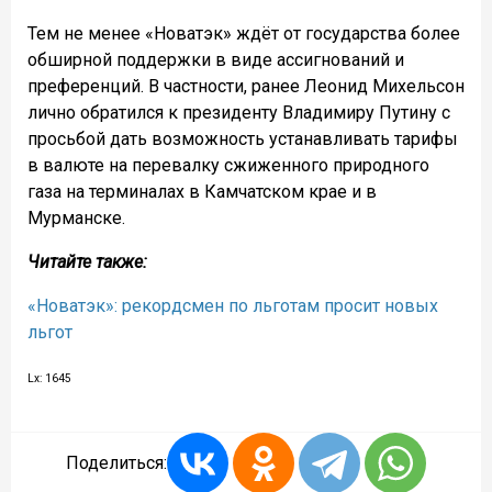
Тем не менее «Новатэк» ждёт от государства более
обширной поддержки в виде ассигнований и
преференций. В частности, ранее Леонид Михельсон
лично обратился к президенту Владимиру Путину с
просьбой дать возможность устанавливать тарифы
в валюте на перевалку сжиженного природного
газа на терминалах в Камчатском крае и в
Мурманске.
Читайте также:
«Новатэк»: рекордсмен по льготам просит новых
льгот
Lx: 1645
Поделиться: