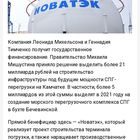
Компания Леонида Михельсона и Геннадия
Тимченко получит государственное
финансирование. Правительство Михаила
Мишустина приняло решение выделить более 21
миллиарда рублей на строительство
инфраструктуры под будущие мощности СПГ-
перегрузки на Камчатке. В частности, более 5
миллиардов из этой суммы выделят в 2021 году на
создание морского перегрузочного комплекса СПГ
в бухте Бечевинской.
Прямой бенефициар здесь — «Новатэк», который
реализует проект строительства терминала
погрузки, а также наращивает производственные