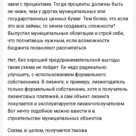
заем с процентами. Тогда проценты должны быть
не ниже, чем у других муниципальных или
государственных ценных бумаг. Тем более, что если
это все займы, то зачем создавать сложности?
Выпустил муниципальные облигации и строй себе,
что посчитаешь нужным, если возможности
бюджета позволяют рассчитаться.
Нет, без хорошей предпринимательской выгоды
такая схема не пойдет. Ее надо радикально
улучшить, с использованием формального
собственника. В лизинге, к примеру, лизингодатель
только формальный собственник, хотя и получатель
лизинговых платежей, а сам объект лизинга
покупается и эксплуатируется лизингополучателем.
Вот нечто подобное можно ввести и в
строительстве муниципальных объектов.
Схема, в целом, получается такова.