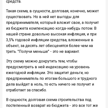
средств.
Такая схема, в сущности, долговая, конечно, может
существовать. Но в ней нет выгоды для
предпринимателя, который вложит свое, а получит
из бюджета компенсацию когда-нибудь потом. В
нашей стране довольно высокая инфляция, и при
3,5% годовой инфляции средства, вложенные в
объект, за десять лет обесценятся более чем на
треть. "Получи меньше" - это не вариант.
Эту схему можно докрутить тем, чтобы
предусмотреть в ней индексацию на уровень
ежегодной инфляции. Это защитит деньги, но
предприниматель по итогам большого и трудного
дела выйдет в ноль, то есть ничего не получит и
отработает за спасибо.
В сущности, долговая схема строительства под
постепенный возврат из бюджета - это все тот же