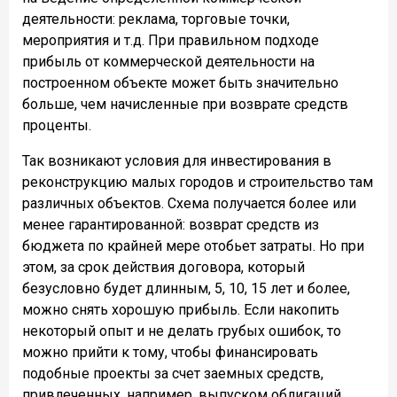
деятельности: реклама, торговые точки,
мероприятия и т.д. При правильном подходе
прибыль от коммерческой деятельности на
построенном объекте может быть значительно
больше, чем начисленные при возврате средств
проценты.
Так возникают условия для инвестирования в
реконструкцию малых городов и строительство там
различных объектов. Схема получается более или
менее гарантированной: возврат средств из
бюджета по крайней мере отобьет затраты. Но при
этом, за срок действия договора, который
безусловно будет длинным, 5, 10, 15 лет и более,
можно снять хорошую прибыль. Если накопить
некоторый опыт и не делать грубых ошибок, то
можно прийти к тому, чтобы финансировать
подобные проекты за счет заемных средств,
привлеченных, например, выпуском облигаций.