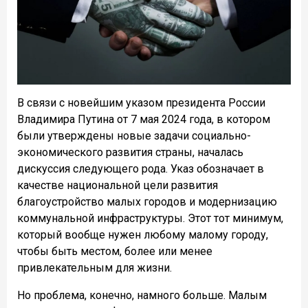
В связи с новейшим указом президента России
Владимира Путина от 7 мая 2024 года, в котором
были утверждены новые задачи социально-
экономического развития страны, началась
дискуссия следующего рода. Указ обозначает в
качестве национальной цели развития
благоустройство малых городов и модернизацию
коммунальной инфраструктуры. Этот тот минимум,
который вообще нужен любому малому городу,
чтобы быть местом, более или менее
привлекательным для жизни.
Но проблема, конечно, намного больше. Малым