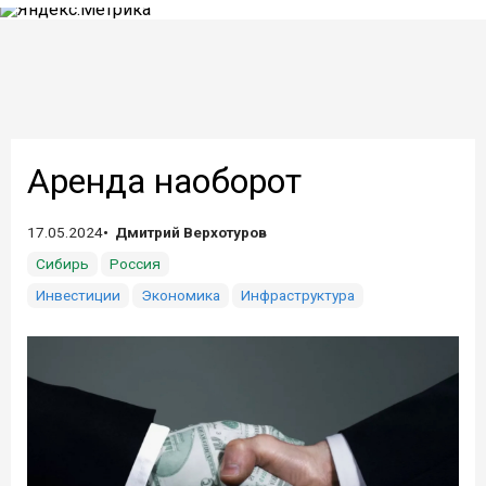
Аренда наоборот
17.05.2024
Дмитрий Верхотуров
Сибирь
Россия
Инвестиции
Экономика
Инфраструктура