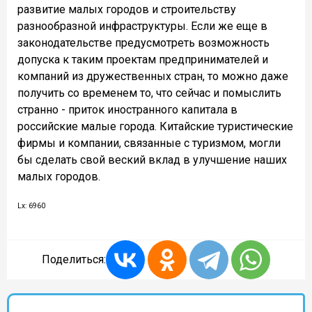
развитие малых городов и строительству
разнообразной инфраструктуры. Если же еще в
законодательстве предусмотреть возможность
допуска к таким проектам предпринимателей и
компаний из дружественных стран, то можно даже
получить со временем то, что сейчас и помыслить
странно - приток иностранного капитала в
российские малые города. Китайские туристические
фирмы и компании, связанные с туризмом, могли
бы сделать свой веский вклад в улучшение наших
малых городов.
Lx: 6960
Поделиться: