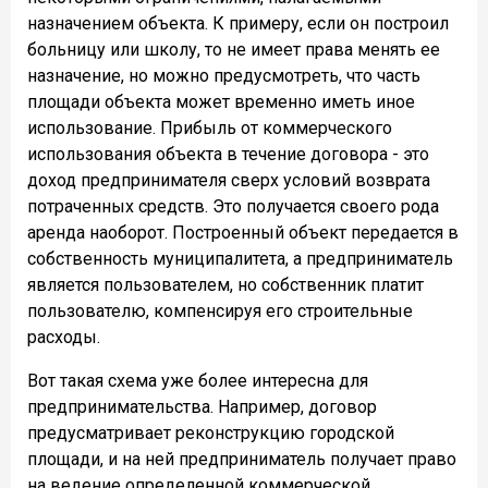
назначением объекта. К примеру, если он построил
больницу или школу, то не имеет права менять ее
назначение, но можно предусмотреть, что часть
площади объекта может временно иметь иное
использование. Прибыль от коммерческого
использования объекта в течение договора - это
доход предпринимателя сверх условий возврата
потраченных средств. Это получается своего рода
аренда наоборот. Построенный объект передается в
собственность муниципалитета, а предприниматель
является пользователем, но собственник платит
пользователю, компенсируя его строительные
расходы.
Вот такая схема уже более интересна для
предпринимательства. Например, договор
предусматривает реконструкцию городской
площади, и на ней предприниматель получает право
на ведение определенной коммерческой