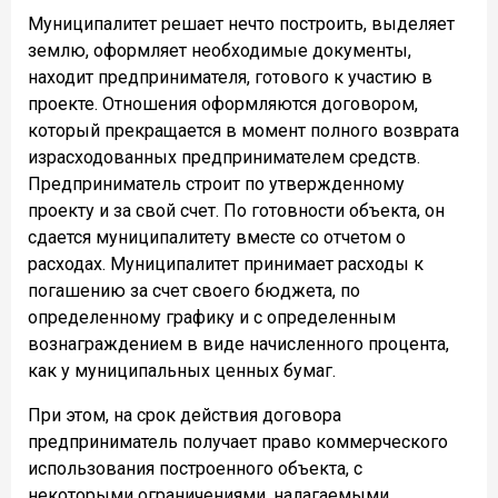
Муниципалитет решает нечто построить, выделяет
землю, оформляет необходимые документы,
находит предпринимателя, готового к участию в
проекте. Отношения оформляются договором,
который прекращается в момент полного возврата
израсходованных предпринимателем средств.
Предприниматель строит по утвержденному
проекту и за свой счет. По готовности объекта, он
сдается муниципалитету вместе со отчетом о
расходах. Муниципалитет принимает расходы к
погашению за счет своего бюджета, по
определенному графику и с определенным
вознаграждением в виде начисленного процента,
как у муниципальных ценных бумаг.
При этом, на срок действия договора
предприниматель получает право коммерческого
использования построенного объекта, с
некоторыми ограничениями, налагаемыми