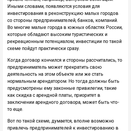
Иными словами, появляются условия для
инвестирования в реконструкцию малых городов
со стороны предпринимателей, банков, компаний.
Во многие малые города в южных областях России,
которые обладают высоким туристических и
рекреационным потенциалом, инвестиции по такой
схеме пойдут практически сразу.
Когда договор кончился и стороны рассчитались, то
предприниматель может прекратить свою
деятельность на этом объекте или же стать
нормальным арендатором. Но тогда должны быть
предусмотрены ему законные привилегии, такие
как скидка с арендной платы, приоритет в
заключении арендного договора, может быть что-
то еще.
Вот по такой схеме, думается, вполне возможно
привлечь предпринимателей к инвестированию в