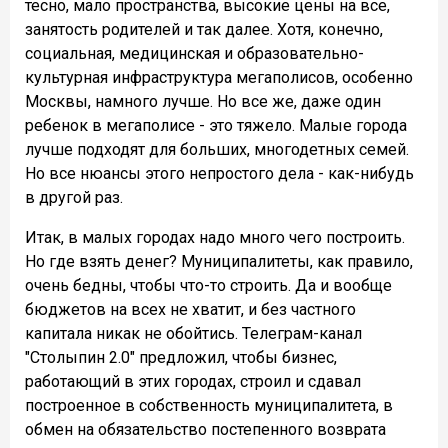
тесно, мало пространства, высокие цены на все,
занятость родителей и так далее. Хотя, конечно,
социальная, медицинская и образовательно-
культурная инфраструктура мегаполисов, особенно
Москвы, намного лучше. Но все же, даже один
ребенок в мегаполисе - это тяжело. Малые города
лучше подходят для больших, многодетных семей.
Но все нюансы этого непростого дела - как-нибудь
в другой раз.
Итак, в малых городах надо много чего построить.
Но где взять денег? Муниципалитеты, как правило,
очень бедны, чтобы что-то строить. Да и вообще
бюджетов на всех не хватит, и без частного
капитала никак не обойтись. Телеграм-канал
"Столыпин 2.0" предложил, чтобы бизнес,
работающий в этих городах, строил и сдавал
построенное в собственность муниципалитета, в
обмен на обязательство постепенного возврата