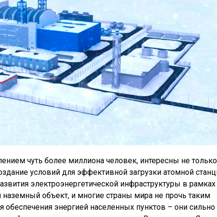
ением чуть более миллиона человек, интересны не только
 создание условий для эффективной загрузки атомной станц
азвития электроэнергетической инфраструктуры в рамках
 наземный объект, и многие страны мира не прочь таким
я обеспечения энергией населенных пунктов – они сильно