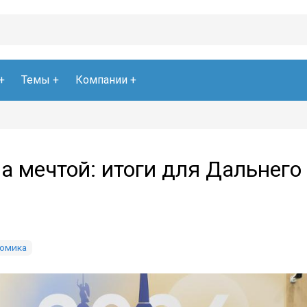
Темы
Компании
а мечтой: итоги для Дальнего
омика