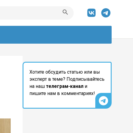
Хотите обсудить статью или вы
эксперт в теме? Подписывайтесь
на наш
телеграм-канал
и
пишите нам в комментариях!