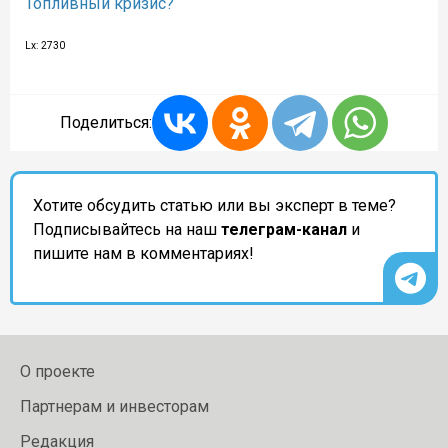
Топливный кризис?
Lx: 2730
Поделиться:
Хотите обсудить статью или вы эксперт в теме?
Подписывайтесь на наш
телеграм-канал
и
пишите нам в комментариях!
О проекте
Партнерам и инвесторам
Редакция