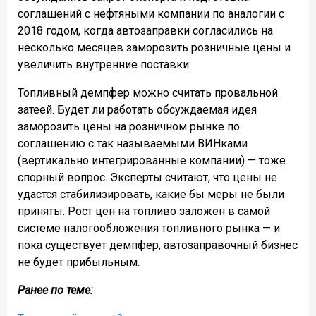
соглашений с нефтяными компании по аналогии с
2018 годом, когда автозаправки согласились на
несколько месяцев заморозить розничные цены и
увеличить внутренние поставки.
Топливный демпфер можно считать провальной
затеей. Будет ли работать обсуждаемая идея
заморозить цены на розничном рынке по
соглашению с так называемыми ВИНками
(вертикально интегрированные компании) — тоже
спорный вопрос. Эксперты считают, что цены не
удастся стабилизировать, какие бы меры не были
приняты. Рост цен на топливо заложен в самой
системе налогообложения топливного рынка — и
пока существует демпфер, автозаправочный бизнес
не будет прибыльным.
Ранее по теме: