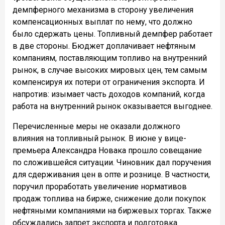
демпферного механизма в сторону увеличения
компенсационных выплат по нему, что должно
было сдержать цены. Топливный демпфер работает
в две стороны. Бюджет доплачивает нефтяным
компаниям, поставляющим топливо на внутренний
рынок, в случае высоких мировых цен, тем самым
компенсируя их потери от ограничения экспорта. И
напротив: изымает часть доходов компаний, когда
работа на внутренний рынок оказывается выгоднее.
Перечисленные меры не оказали должного
влияния на топливный рынок. В июне у вице-
премьера Александра Новака прошло совещание
по сложившейся ситуации. Чиновник дал поручения
для сдерживания цен в опте и рознице. В частности,
поручил проработать увеличение нормативов
продаж топлива на бирже, снижение доли покупок
нефтяными компаниями на биржевых торгах. Также
обсуждались запрет экспорта и подготовка