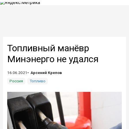
Топливный манёвр
Минэнерго не удался
16.06.2021
Арсений Крепов
Россия
Топливо