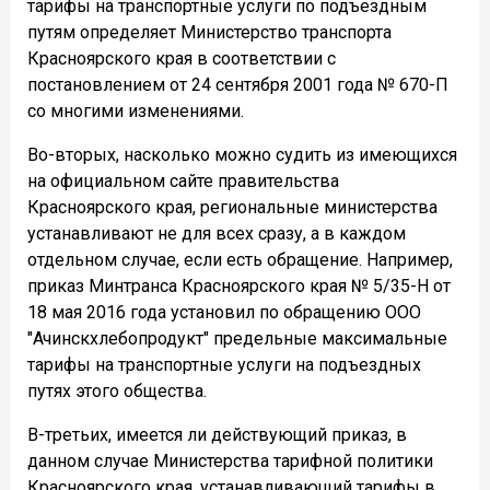
тарифы на транспортные услуги по подъездным
путям определяет Министерство транспорта
Красноярского края в соответствии с
постановлением от 24 сентября 2001 года № 670-П
со многими изменениями.
Во-вторых, насколько можно судить из имеющихся
на официальном сайте правительства
Красноярского края, региональные министерства
устанавливают не для всех сразу, а в каждом
отдельном случае, если есть обращение. Например,
приказ Минтранса Красноярского края № 5/35-Н от
18 мая 2016 года установил по обращению ООО
"Ачинскхлебопродукт" предельные максимальные
тарифы на транспортные услуги на подъездных
путях этого общества.
В-третьих, имеется ли действующий приказ, в
данном случае Министерства тарифной политики
Красноярского края, устанавливающий тарифы в