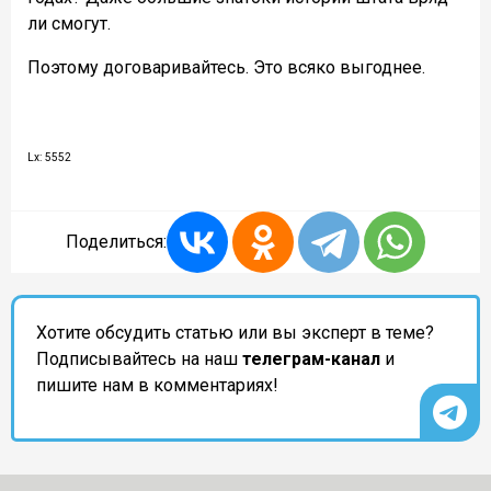
ли смогут.
Поэтому договаривайтесь. Это всяко выгоднее.
Lx: 5552
Поделиться:
Хотите обсудить статью или вы эксперт в теме?
Подписывайтесь на наш
телеграм-канал
и
пишите нам в комментариях!