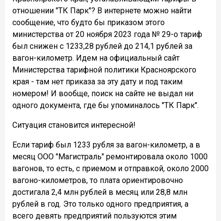
отношении "ТК Парк"? В интернете можно найти
сообщение, что будто бы приказом этого
министерства от 20 ноября 2023 года № 29-о тариф
был снижен с 1233,28 рублей до 214,1 рублей за
вагон-километр. Идем на официальный сайт
Министерства тарифной политики Красноярского
края - там нет приказа за эту дату и под таким
номером! И вообще, поиск на сайте не выдал ни
одного документа, где бы упоминалось "ТК Парк".
Ситуация становится интересной!
Если тариф был 1233 рубля за вагон-километр, а в
месяц ООО "Магистраль" ремонтировала около 1000
вагонов, то есть, с приемом и отправкой, около 2000
вагоно-километров, то плата ориентировочно
достигала 2,4 млн рублей в месяц или 28,8 млн
рублей в год. Это только одного предприятия, а
всего девять предприятий пользуются этим