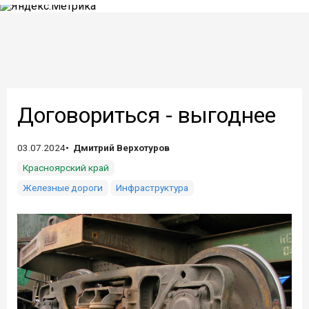
Договориться - выгоднее
03.07.2024
Дмитрий Верхотуров
Красноярский край
Железные дороги
Инфраструктура