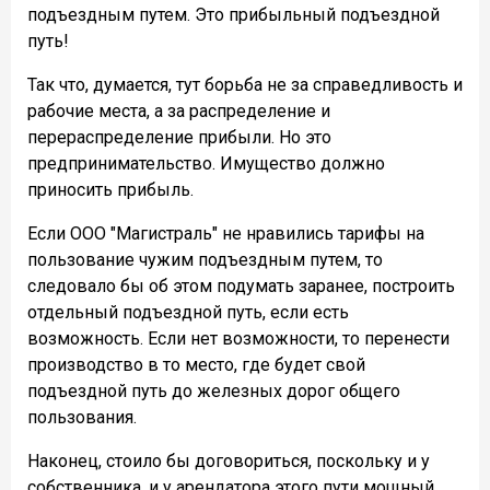
подъездным путем. Это прибыльный подъездной
путь!
Так что, думается, тут борьба не за справедливость и
рабочие места, а за распределение и
перераспределение прибыли. Но это
предпринимательство. Имущество должно
приносить прибыль.
Если ООО "Магистраль" не нравились тарифы на
пользование чужим подъездным путем, то
следовало бы об этом подумать заранее, построить
отдельный подъездной путь, если есть
возможность. Если нет возможности, то перенести
производство в то место, где будет свой
подъездной путь до железных дорог общего
пользования.
Наконец, стоило бы договориться, поскольку и у
собственника, и у арендатора этого пути мощный