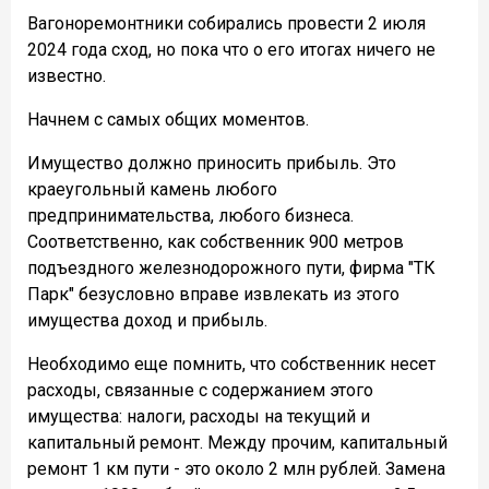
Вагоноремонтники собирались провести 2 июля
2024 года сход, но пока что о его итогах ничего не
известно.
Начнем с самых общих моментов.
Имущество должно приносить прибыль. Это
краеугольный камень любого
предпринимательства, любого бизнеса.
Соответственно, как собственник 900 метров
подъездного железнодорожного пути, фирма "ТК
Парк" безусловно вправе извлекать из этого
имущества доход и прибыль.
Необходимо еще помнить, что собственник несет
расходы, связанные с содержанием этого
имущества: налоги, расходы на текущий и
капитальный ремонт. Между прочим, капитальный
ремонт 1 км пути - это около 2 млн рублей. Замена