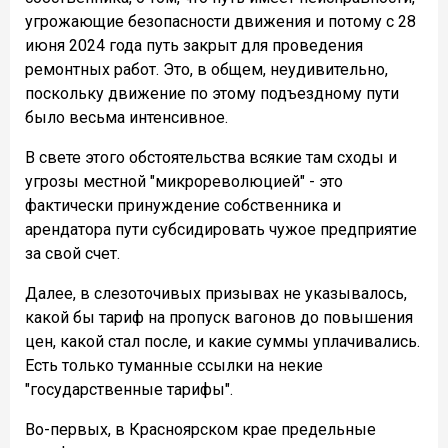
угрожающие безопасности движения и потому с 28
июня 2024 года путь закрыт для проведения
ремонтных работ. Это, в общем, неудивительно,
поскольку движение по этому подъездному пути
было весьма интенсивное.
В свете этого обстоятельства всякие там сходы и
угрозы местной "микрореволюцией" - это
фактически принуждение собственника и
арендатора пути субсидировать чужое предприятие
за свой счет.
Далее, в слезоточивых призывах не указывалось,
какой бы тариф на пропуск вагонов до повышения
цен, какой стал после, и какие суммы уплачивались.
Есть только туманные ссылки на некие
"государственные тарифы".
Во-первых, в Красноярском крае предельные