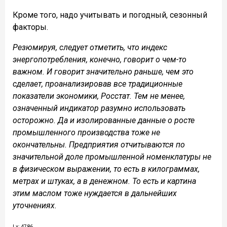
Кроме того, надо учитывать и погодный, сезонный
факторы.
Резюмируя, следует отметить, что индекс
энергопотребления, конечно, говорит о чем-то
важном. И говорит значительно раньше, чем это
сделает, проанализировав все традиционные
показатели экономики, Росстат. Тем не менее,
означенный индикатор разумно использовать
осторожно. Да и изолированные данные о росте
промышленного производства тоже не
окончательны. Предприятия отчитываются по
значительной доле промышленной номенклатуры не
в физическом выражении, то есть в килограммах,
метрах и штуках, а в денежном. То есть и картина
этим маслом тоже нуждается в дальнейших
уточнениях.
Lx: 4786