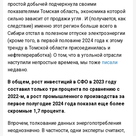
простой добычей подчеркнула своими
показателями Томская область, экономика которой
сильно зависит от продажи угля . И (получается, как
следствие) именно этот регион больше всего в
Сибири отстал в полезном отпуске электроэнергии
(кроме того, в первой половине 2024 года к этому
тренду в Томской области присоединилась и
нефтепереработка). О том, что в угольной отрасли
наступили непростые времена, мы тоже
писали
недавно.
В общем, рост инвестиций в СФО в 2023 году
составил только три процента по сравнению с
2022-м, а рост промышленного производства за
первое полугодие 2024 года показал еще более
скромные 1,7 процента.
Впрочем, толкование данных энергопотребления
неоднозначно. В частности, одни эксперты считают,