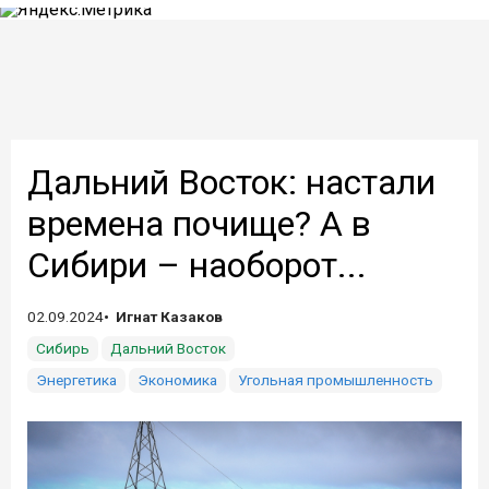
Дальний Восток: настали
времена почище? А в
Сибири – наоборот...
02.09.2024
Игнат Казаков
Сибирь
Дальний Восток
Энергетика
Экономика
Угольная промышленность