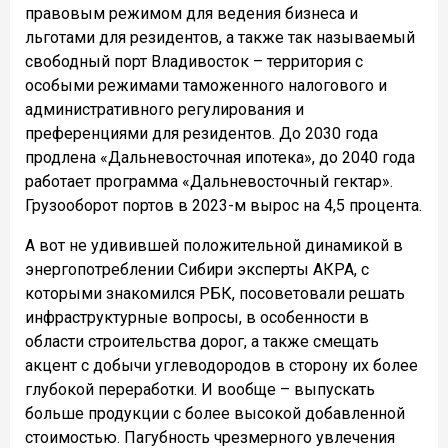
правовым режимом для ведения бизнеса и
льготами для резидентов, а также так называемый
свободный порт Владивосток – территория с
особыми режимами таможенного налогового и
административного регулирования и
преференциями для резидентов. До 2030 года
продлена «Дальневосточная ипотека», до 2040 года
работает программа «Дальневосточный гектар».
Грузооборот портов в 2023-м вырос на 4,5 процента.
А вот не удивившей положительной динамикой в
энергопотреблении Сибири эксперты АКРА, с
которыми знакомился РБК, посоветовали решать
инфраструктурные вопросы, в особенности в
области строительства дорог, а также смещать
акцент с добычи углеводородов в сторону их более
глубокой переработки. И вообще – выпускать
больше продукции с более высокой добавленной
стоимостью. Пагубность чрезмерного увлечения