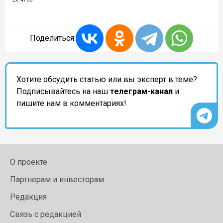
Поделиться:
Хотите обсудить статью или вы эксперт в теме?
Подписывайтесь на наш
телеграм-канал
и
пишите нам в комментариях!
О проекте
Партнерам и инвесторам
Редакция
Связь с редакцией: