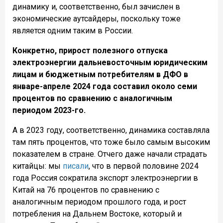
динамику и, соответственно, был зачислен в
экономические аутсайдеры, поскольку тоже
является одним таким в России.
Конкретно, прирост полезного отпуска
электроэнергии дальневосточным юридическим
лицам и бюджетным потребителям в ДФО в
январе-апреле 2024 года составил около семи
процентов по сравнению с аналогичным
периодом 2023-го.
А в 2023 году, соответственно, динамика составляла
там пять процентов, что тоже было самым высоким
показателем в стране. Отчего даже начали страдать
китайцы: мы
писали
, что в первой половине 2024
года Россия сократила экспорт электроэнергии в
Китай на 76 процентов по сравнению с
аналогичным периодом прошлого года, и рост
потребления на Дальнем Востоке, который и