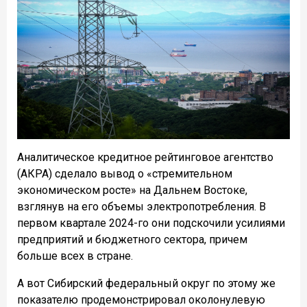
Аналитическое кредитное рейтинговое агентство
(АКРА) сделало вывод о «стремительном
экономическом росте» на Дальнем Востоке,
взглянув на его объемы электропотребления. В
первом квартале 2024-го они подскочили усилиями
предприятий и бюджетного сектора, причем
больше всех в стране.
А вот Сибирский федеральный округ по этому же
показателю продемонстрировал околонулевую