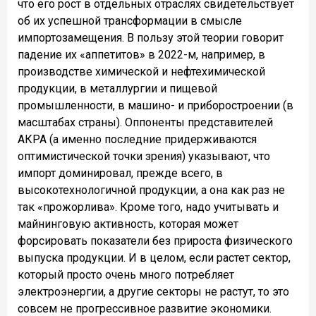
что его рост в отдельных отраслях свидетельствует
об их успешной трансформации в смысле
импортозамещения. В пользу этой теории говорит
падение их «аппетитов» в 2022-м, например, в
производстве химической и нефтехимической
продукции, в металлургии и пищевой
промышленности, в машино- и приборостроении (в
масштабах страны). Оппоненты представителей
АКРА (а именно последние придерживаются
оптимистической точки зрения) указывают, что
импорт доминировал, прежде всего, в
высокотехнологичной продукции, а она как раз не
так «прожорлива». Кроме того, надо учитывать и
майнинговую активность, которая может
форсировать показатели без прироста физического
выпуска продукции. И в целом, если растет сектор,
который просто очень много потребляет
электроэнергии, а другие секторы не растут, то это
совсем не прогрессивное развитие экономики.