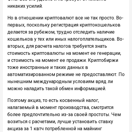
никаких усилий.
Но в отношении криптовалют все не так просто. Во-
первых, поскольку регистрация криптокошельков
делается за рубежом, трудно отследить наличие
кошельков у тех или иных налогоплательщиков. Во-
вторых, для расчета налогов требуется знать
стоимость криптовалюты на момент ее генерации,
и стоимость на момент ее продажи. Криптобиржи
тоже иностранные и таких данных в
автоматизированном режиме не предоставляют. По
нынешним международным условиям вряд ли
можно наладить такой обмен информацией.
Поэтому акциз, то есть косвенный налог,
налагаемый в момент производства, смотрится
более предпочтительно из-за своей простоты. Чем
возиться с расчетами, лучше установить ставку
акциза за 1 квтч потребленной на майнинг