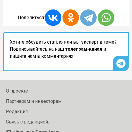
Поделиться:
Хотите обсудить статью или вы эксперт в теме?
Подписывайтесь на наш
телеграм-канал
и
пишите нам в комментариях!
О проекте
Партнерам и инвесторам
Редакция
Связь с редакцией: