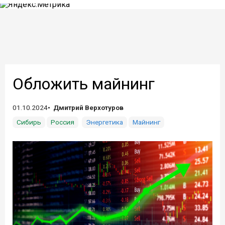
Обложить майнинг
01.10.2024
Дмитрий Верхотуров
Сибирь
Россия
Энергетика
Майнинг