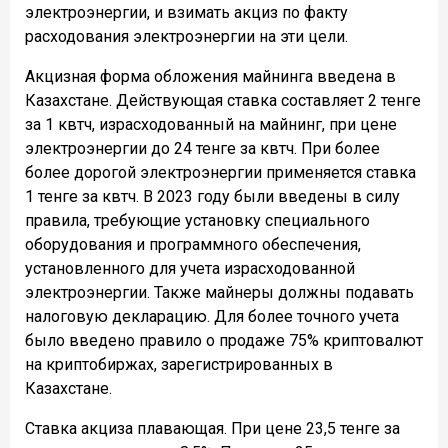
электроэнергии, и взимать акциз по факту
расходования электроэнергии на эти цели.
Акцизная форма обложения майнинга введена в
Казахстане. Действующая ставка составляет 2 тенге
за 1 квтч, израсходованный на майнинг, при цене
электроэнергии до 24 тенге за квтч. При более
более дорогой электроэнергии применяется ставка
1 тенге за квтч. В 2023 году были введены в силу
правила, требующие установку специального
оборудования и программного обеспечения,
установленного для учета израсходованной
электроэнергии. Также майнеры должны подавать
налоговую декларацию. Для более точного учета
было введено правило о продаже 75% криптовалют
на криптобиржах, зарегистрированных в
Казахстане.
Ставка акциза плавающая. При цене 23,5 тенге за