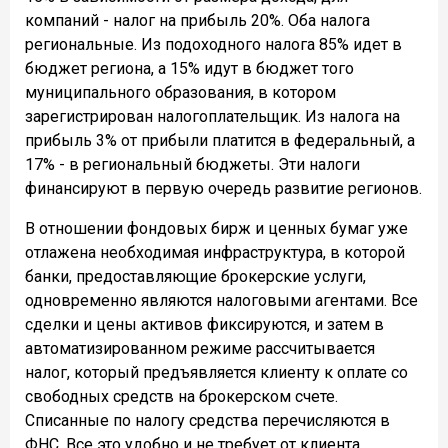
компаний - налог на прибыль 20%. Оба налога
региональные. Из подоходного налога 85% идет в
бюджет региона, а 15% идут в бюджет того
муниципального образования, в котором
зарегистрирован налогоплательщик. Из налога на
прибыль 3% от прибыли платится в федеральный, а
17% - в региональный бюджеты. Эти налоги
финансируют в первую очередь развитие регионов.
В отношении фондовых бирж и ценных бумаг уже
отлажена необходимая инфраструктура, в которой
банки, предоставляющие брокерские услуги,
одновременно являются налоговыми агентами. Все
сделки и цены активов фиксируются, и затем в
автоматизированном режиме рассчитывается
налог, который предъявляется клиенту к оплате со
свободных средств на брокерском счете.
Списанные по налогу средства перечисляются в
ФНС. Все это удобно и не требует от клиента