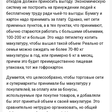
отходов должен приносить выгоду. Экономическую
систему не построить на принуждении людей к
бесплатному труду ради чьей-то выгоды. Бумагу и
картон надо принимать за плату. Однако, нет сети
приемных пунктов, а в тех пунктах, что принимают,
обычно стараются работать с большими объемами,
100-200 кг и больше. Это надо пятилетку копить
макулатуру, чтобы вышел такой объем. Реально от
семьи можно ожидать не более 70-80 кг
макулатуры в год, или примерно 6 кг в месяц,
причем это будет преимущественно пищевая
упаковка, тот же гофрокартон.
Думается, что целесообразно, чтобы торговые сети
и супермаркеты принимали бы макулатуру у
покупателей, за оплату или за бонусы,
используемые при покупке товаров, и добавляли
бы этот принятый объем к своей макулатуре. Это
сравнительно нетрудно организовать, но общий