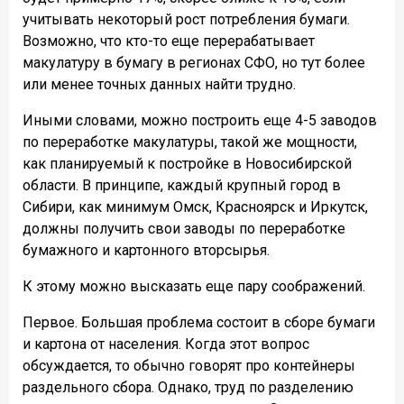
учитывать некоторый рост потребления бумаги.
Возможно, что кто-то еще перерабатывает
макулатуру в бумагу в регионах СФО, но тут более
или менее точных данных найти трудно.
Иными словами, можно построить еще 4-5 заводов
по переработке макулатуры, такой же мощности,
как планируемый к постройке в Новосибирской
области. В принципе, каждый крупный город в
Сибири, как минимум Омск, Красноярск и Иркутск,
должны получить свои заводы по переработке
бумажного и картонного вторсырья.
К этому можно высказать еще пару соображений.
Первое. Большая проблема состоит в сборе бумаги
и картона от населения. Когда этот вопрос
обсуждается, то обычно говорят про контейнеры
раздельного сбора. Однако, труд по разделению