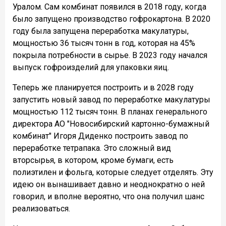
Уралом. Сам комбинат появился в 2018 году, когда
было запущено производство гофрокартона. В 2020
году была запущена переработка макулатуры,
мощностью 36 тысяч тонн в год, которая на 45%
покрыла потребности в сырье. В 2023 году начался
выпуск гофроизделий для упаковки яиц.
Теперь же планируется построить и в 2028 году
запустить новый завод по переработке макулатуры
мощностью 112 тысяч тонн. В планах генерального
директора АО "Новосибирский картонно-бумажный
комбинат" Игоря Диденко построить завод по
переработке тетрапака. Это сложный вид
вторсырья, в котором, кроме бумаги, есть
полиэтилен и фольга, которые следует отделять. Эту
идею он вынашивает давно и неоднократно о ней
говорил, и вполне вероятно, что она получил шанс
реализоваться.