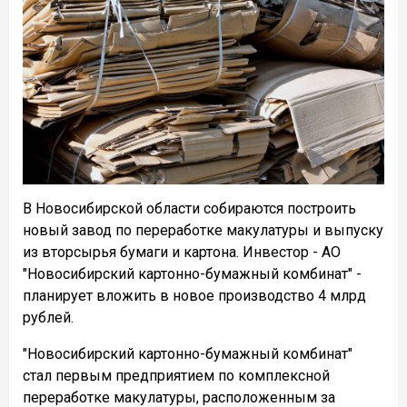
В Новосибирской области собираются построить
новый завод по переработке макулатуры и выпуску
из вторсырья бумаги и картона. Инвестор - АО
"Новосибирский картонно-бумажный комбинат" -
планирует вложить в новое производство 4 млрд
рублей.
"Новосибирский картонно-бумажный комбинат"
стал первым предприятием по комплексной
переработке макулатуры, расположенным за