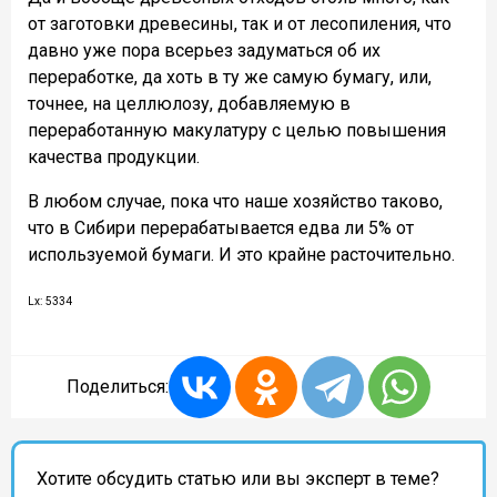
от заготовки древесины, так и от лесопиления, что
давно уже пора всерьез задуматься об их
переработке, да хоть в ту же самую бумагу, или,
точнее, на целлюлозу, добавляемую в
переработанную макулатуру с целью повышения
качества продукции.
В любом случае, пока что наше хозяйство таково,
что в Сибири перерабатывается едва ли 5% от
используемой бумаги. И это крайне расточительно.
Lx: 5334
Поделиться:
Хотите обсудить статью или вы эксперт в теме?