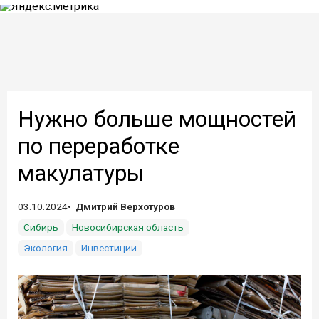
Нужно больше мощностей
по переработке
макулатуры
03.10.2024
Дмитрий Верхотуров
Сибирь
Новосибирская область
Экология
Инвестиции