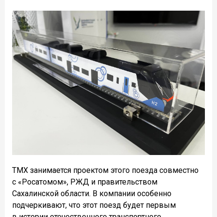
ТМХ занимается проектом этого поезда совместно
с «Росатомом», РЖД и правительством
Сахалинской области. В компании особенно
подчеркивают, что этот поезд будет первым
в истории отечественного транспортного