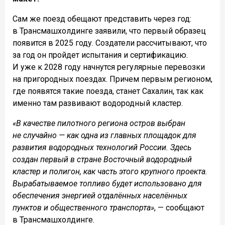
Сам же поезд обещают представить через год:
в Трансмашхолдинге заявили, что первый образец
появится в 2025 году. Создатели рассчитывают, что
за год он пройдет испытания и сертификацию.
И уже к 2028 году начнутся регулярные перевозки
на пригородных поездах. Причем первым регионом,
где появятся такие поезда, станет Сахалин, так как
именно там развивают водородный кластер.
«В качестве пилотного региона остров выбран
не случайно — как одна из главных площадок для
развития водородных технологий России. Здесь
создан первый в стране Восточный водородный
кластер и полигон, как часть этого крупного проекта.
Вырабатываемое топливо будет использовано для
обеспечения энергией отдалённых населённых
пунктов и общественного транспорта»
, — сообщают
в Трансмашхолдинге.