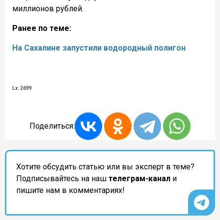
миллионов рублей.
Ранее по теме:
На Сахалине запустили водородный полигон
Lx: 2699
Поделиться:
Хотите обсудить статью или вы эксперт в теме?
Подписывайтесь на наш
телеграм-канал
и
пишите нам в комментариях!