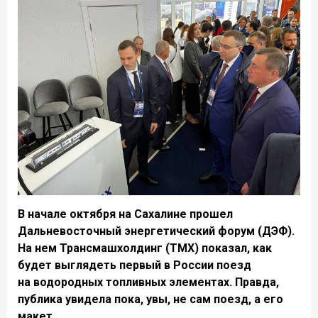
В начале октября на Сахалине прошел
Дальневосточный энергетический форум (ДЭФ).
На нем Трансмашхолдинг (ТМХ) показал, как
будет выглядеть первый в России поезд
на водородных топливных элементах. Правда,
публика увидела пока, увы, не сам поезд, а его
макет.