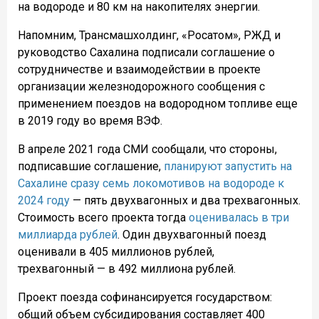
на водороде и 80 км на накопителях энергии.
Напомним, Трансмашхолдинг, «Росатом», РЖД и
руководство Сахалина подписали соглашение о
сотрудничестве и взаимодействии в проекте
организации железнодорожного сообщения с
применением поездов на водородном топливе еще
в 2019 году во время ВЭФ.
В апреле 2021 года СМИ сообщали, что стороны,
подписавшие соглашение,
планируют запустить на
Сахалине сразу семь локомотивов на водороде к
2024 году
— пять двухвагонных и два трехвагонных.
Стоимость всего проекта тогда
оценивалась в три
миллиарда рублей
. Один двухвагонный поезд
оценивали в 405 миллионов рублей,
трехвагонный — в 492 миллиона рублей.
Проект поезда софинансируется государством:
общий объем субсидирования составляет 400