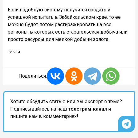
Если подобную систему получится создать и
успешной испытать в Забайкальском крае, то ее
можно будет потом растиражировать на все
регионы, в которых есть старательская добыча или
просто ресурсы для мелкой добычи золота.
Lx: 6604
Поделиться:
Хотите обсудить статью или вы эксперт в теме?
Подписывайтесь на наш
телеграм-канал
и
пишите нам в комментариях!