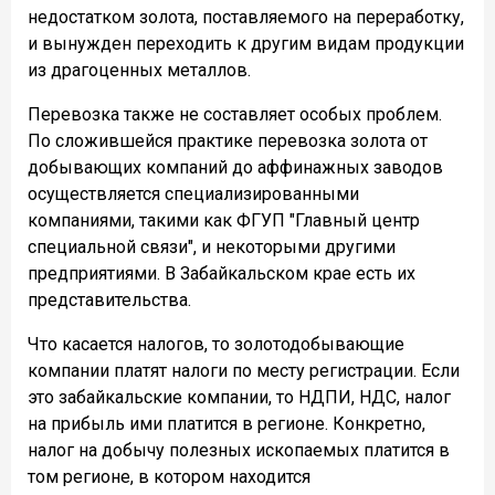
недостатком золота, поставляемого на переработку,
и вынужден переходить к другим видам продукции
из драгоценных металлов.
Перевозка также не составляет особых проблем.
По сложившейся практике перевозка золота от
добывающих компаний до аффинажных заводов
осуществляется специализированными
компаниями, такими как ФГУП "Главный центр
специальной связи", и некоторыми другими
предприятиями. В Забайкальском крае есть их
представительства.
Что касается налогов, то золотодобывающие
компании платят налоги по месту регистрации. Если
это забайкальские компании, то НДПИ, НДС, налог
на прибыль ими платится в регионе. Конкретно,
налог на добычу полезных ископаемых платится в
том регионе, в котором находится