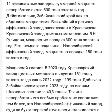
11 аффинажных заводов, суммарной мощность
переработки около 800 тонн золота в год.
Действительно, Забайкальский край как-то
обделили мощностями. Ближайший к региону
аффинажный завод расположен в Красноярске -
Красноярский завод цветных металлов им. В.Н.
Гулидова, мощностью порядка 300 тонн золота в
год. Есть немного подальше - Новосибирский
аффинажный завод, мощностью порядка 150 тонн
золота в год.
Мощностей хватает. В 2023 году Красноярский
завод цветных металлов выпустил 181 тонну
золота, тогда как в 2022 году - 199 тонн. Добыча в
Забайкальском крае в 2023 году, по словам
Шнюкова, составила 40,3 тонны. Так что
переработать его особых проблем не составляет,
тем более, что Новосибирский аффинажный завод,
судя по бухгалтерской отчетности, сталкивается с