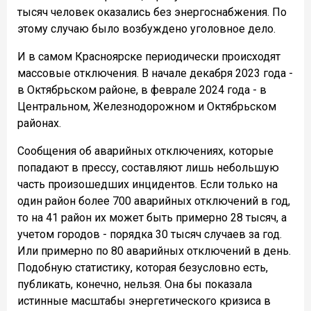
тысяч человек оказались без энергоснабжения. По
этому случаю было возбуждено уголовное дело.
И в самом Красноярске периодически происходят
массовые отключения. В начале декабря 2023 года -
в Октябрьском районе, в феврале 2024 года - в
Центральном, Железнодорожном и Октябрьском
районах.
Сообщения об аварийных отключениях, которые
попадают в прессу, составляют лишь небольшую
часть произошедших инцидентов. Если только на
один район более 700 аварийных отключений в год,
то на 41 район их может быть примерно 28 тысяч, а
учетом городов - порядка 30 тысяч случаев за год.
Или примерно по 80 аварийных отключений в день.
Подобную статистику, которая безусловно есть,
публикать, конечно, нельзя. Она бы показала
истинные масштабы энергетического кризиса в