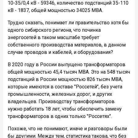
10-35/0,4 кВ - 59346, количество подстанций 35-110
кВ - 1837, общей мощностью 34025 МВА.
Трудно сказать, понимает ли правительство хотя бы
одного сибирского региона, что починка
энергосетей в таком масштабе требует
собственного производства материалов, в данном
случае проводов и кабелей, и оборудования?
В 2020 году в России выпущено трансформаторов
общей мощностью 45,4 тысяч МВА. Это на 548 тысяч
подстанций в России мощностью 826 тысяч МВА,
которые имеются в составе "Россетей", без учета
промышленности, железных дорог, и других
владельцев. Производству трансформаторов
нужно работать 18 лет, чтобы обеспечить замену
трансформаторов в одних только "Россетях".
Похоже, что не понимают, иначе и разговоры были
бы другими. Между тем, статистика такова, что без