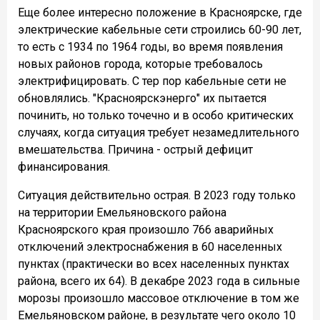
Еще более интересно положение в Красноярске, где
электрические кабельные сети строились 60-90 лет,
то есть с 1934 по 1964 годы, во время появления
новых районов города, которые требовалось
электрифицировать. С тер пор кабельные сети не
обновлялись. "Красноярскэнерго" их пытается
починить, но только точечно и в особо критических
случаях, когда ситуация требует незамедлительного
вмешательства. Причина - острый дефицит
финансирования.
Ситуация действительно острая. В 2023 году только
на территории Емельяновского района
Красноярского края произошло 766 аварийных
отключений электроснабжения в 60 населенных
пунктах (практически во всех населенных пунктах
района, всего их 64). В декабре 2023 года в сильные
морозы произошло массовое отключение в том же
Емельяновском районе, в результате чего около 10