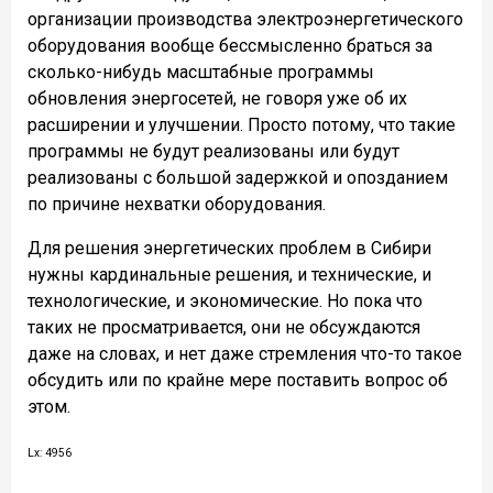
организации производства электроэнергетического
оборудования вообще бессмысленно браться за
сколько-нибудь масштабные программы
обновления энергосетей, не говоря уже об их
расширении и улучшении. Просто потому, что такие
программы не будут реализованы или будут
реализованы с большой задержкой и опозданием
по причине нехватки оборудования.
Для решения энергетических проблем в Сибири
нужны кардинальные решения, и технические, и
технологические, и экономические. Но пока что
таких не просматривается, они не обсуждаются
даже на словах, и нет даже стремления что-то такое
обсудить или по крайне мере поставить вопрос об
этом.
Lx: 4956