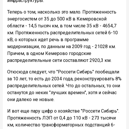
инфраструктуры.
Теперь о том, насколько это мало. Протяженность
энергосистем от 35 до 500 кВ в Кемеровской
области - 14,5 тысяч км, в том числе 35 кВ - 4654,7
км. Протяженность распределительных сетей 6-10
кВ, о которых идет речь в программе
модернизации, по данным на 2009 год - 21028 км.
Причем, в одном Кемерово городские
распределительные сети составляют 2920,3 км.
Отюсюда следует, что "Россети Сибирь" пообещали
за 10 лет, то есть до 2034 года, реконструировать 8%
распределительных сетей. Что до остальных, то они
останутся до неких "лучших времен", хотя и сейчас
они далеко не новые.
И вот еще пару цифр о хозяйстве "Россети Сибирь".
Протяженность ЛЭП от 0,4 до 110 кВ - 273 тысячи
км, количество трансформаторных подстанций 6-