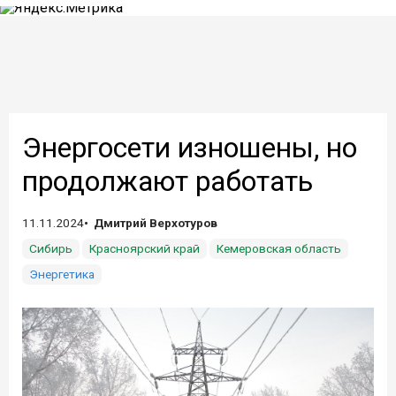
Энергосети изношены, но
продолжают работать
11.11.2024
Дмитрий Верхотуров
Сибирь
Красноярский край
Кемеровская область
Энергетика