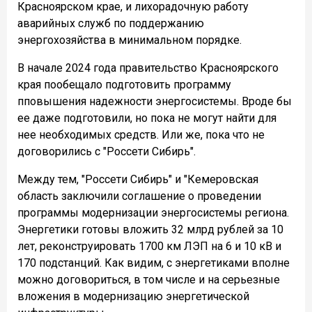
Красноярском крае, и лихорадочную работу
аварийных служб по поддержанию
энергохозяйства в минимальном порядке.
В начале 2024 года правительство Красноярского
края пообещало подготовить программу
пповышения надежности энергосистемы. Вроде бы
ее даже подготовили, но пока не могут найти для
нее необходимых средств. Или же, пока что не
договорились с "Россети Сибирь".
Между тем, "Россети Сибирь" и "Кемеровская
область заключили соглашение о проведении
программы модернизации энергосистемы региона.
Энергетики готовы вложить 32 млрд рублей за 10
лет, реконструировать 1700 км ЛЭП на 6 и 10 кВ и
170 подстанций. Как видим, с энергетиками вполне
можно договориться, в том числе и на серьезные
вложения в модернизацию энергетической