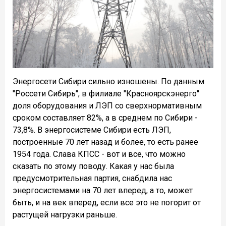
Энергосети Сибири сильно изношены. По данным
"Россети Сибирь", в филиале "Красноярскэнерго"
доля оборудования и ЛЭП со сверхнормативным
сроком составляет 82%, а в среднем по Сибири -
73,8%. В энергосистеме Сибири есть ЛЭП,
построенные 70 лет назад и более, то есть ранее
1954 года. Слава КПСС - вот и все, что можно
сказать по этому поводу. Какая у нас была
предусмотрительная партия, снабдила нас
энергосистемами на 70 лет вперед, а то, может
быть, и на век вперед, если все это не погорит от
растущей нагрузки раньше.