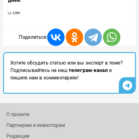
дней.
Lx: 5099
Поделиться:
Хотите обсудить статью или вы эксперт в теме?
Подписывайтесь на наш
телеграм-канал
и
пишите нам в комментариях!
О проекте
Партнерам и инвесторам
Редакция