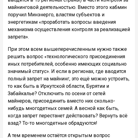
майнинговой деятельностью. Вместо этого кабмин
поручил Минэнерго, властям субъектов и
энергетикам «проработать вопросы введения
механизма осуществления контроля за реализацией
запрета».
При этом всем вышеперечисленным нужно также
решить вопрос «технологического присоединения
иных потребителей, особенно имеющих социально
значимый статус». И если в регионах, где вводится
полный запрет на майнинг, это ещё можно устроить,
то как быть в Иркутской области, Бурятии и
Забайкалье? Отключить по осени от сетей
майнеров, присоединить вместо них сколько-
нибудь многодетных семей. А весной как быть,
когда запрет перестанет действовать? Вернуть всё
взад? То-то многодетные обрадуются!
А тем временем остаётся открытым вопрос