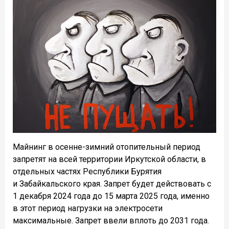
Майнинг
в осенне-зимний отопительный период
запретят на всей территории Иркутской области, в
отдельных частях Республики Бурятия
и Забайкальского края. Запрет будет действовать с
1 декабря 2024 года до 15 марта 2025 года, именно
в этот период нагрузки на электросети
максимальные. Запрет ввели вплоть до 2031 года.