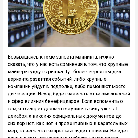
Возвращаясь к теме запрета майнинга, нужно
сказать, что у нас есть сомнения в том, что крупные
майнеры уйдут с рынка. Тут более вероятны два
варианта развития событий: либо крупные
компании уйдут в подполье, либо поменяют место
дислокации. Исход будет зависеть от возможностей
и сфер влияния бенефициаров. Если вспомнить о
том, что запрет должен вступить в силу уже с 1
декабря, а никаких официальных документов до
сих пор нет, как нет и превентивных и карательных
мер, то весь этот запрет выглядит пшиком. Не идёт