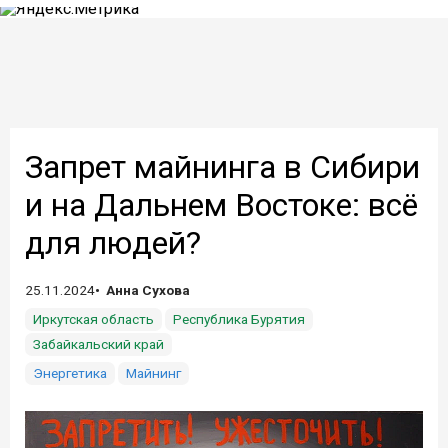
Запрет майнинга в Сибири
и на Дальнем Востоке: всё
для людей?
25.11.2024
Анна Сухова
Иркутская область
Республика Бурятия
Забайкальский край
Энергетика
Майнинг