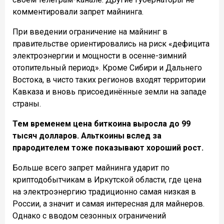
комментировали запрет майнинга.
При введении ограничение на майнинг в
правительстве ориентировались на риск «дефицита
электроэнергии и мощности в осенне-зимний
отопительный период». Кроме Сибири и Дальнего
Востока, в чисто таких регионов входят территории
Кавказа и вновь присоединённые земли на западе
страны.
Тем временем цена биткоина выросла до 99
тысяч долларов. Альткоины вслед за
прародителем тоже показывают хороший рост.
Больше всего запрет майнинга ударит по
криптодобытчикам в Иркутской области, где цена
на электроэнергию традиционно самая низкая в
России, а значит и самая интересная для майнеров.
Однако с вводом сезонных ограничений