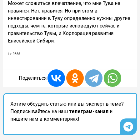
Может сложиться впечатление, что мне Тува не
нравится. Нет, нравится. Но при этом в
инвестировании в Туву определенно нужны другие
подходы, чем те, которые исповедуют сейчас и
правительство Тувы, и Корпорация развития
Енисейской Сибири.
Lx: 9355
Поделиться:
Хотите обсудить статью или вы эксперт в теме?
Подписывайтесь на наш
телеграм-канал
и
пишите нам в комментариях!