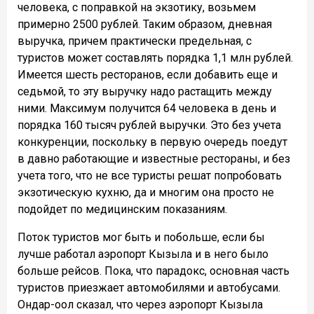
человека, с поправкой на экзотику, возьмем
примерно 2500 рублей. Таким образом, дневная
выручка, причем практически предельная, с
туристов может составлять порядка 1,1 млн рублей.
Имеется шесть ресторанов, если добавить еще и
седьмой, то эту выручку надо растащить между
ними. Максимум получится 64 человека в день и
порядка 160 тысяч рублей выручки. Это без учета
конкуренции, поскольку в первую очередь поедут
в давно работающие и известные рестораны, и без
учета того, что не все туристы решат попробовать
экзотическую кухню, да и многим она просто не
подойдет по медицинским показаниям.
Поток туристов мог быть и побольше, если бы
лучше работал аэропорт Кызыла и в него было
больше рейсов. Пока, что парадокс, основная часть
туристов приезжает автомобилями и автобусами.
Ондар-оол сказал, что через аэропорт Кызыла