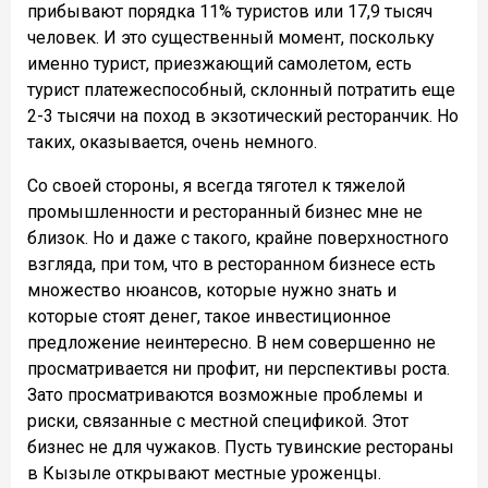
прибывают порядка 11% туристов или 17,9 тысяч
человек. И это существенный момент, поскольку
именно турист, приезжающий самолетом, есть
турист платежеспособный, склонный потратить еще
2-3 тысячи на поход в экзотический ресторанчик. Но
таких, оказывается, очень немного.
Со своей стороны, я всегда тяготел к тяжелой
промышленности и ресторанный бизнес мне не
близок. Но и даже с такого, крайне поверхностного
взгляда, при том, что в ресторанном бизнесе есть
множество нюансов, которые нужно знать и
которые стоят денег, такое инвестиционное
предложение неинтересно. В нем совершенно не
просматривается ни профит, ни перспективы роста.
Зато просматриваются возможные проблемы и
риски, связанные с местной спецификой. Этот
бизнес не для чужаков. Пусть тувинские рестораны
в Кызыле открывают местные уроженцы.