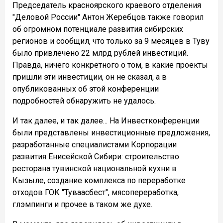
Председатель красноярского краевого отделения
"Деловой России" Антон Жеребцов также говорил
об огромном потенциале развития сибирских
регионов и сообщил, что только за 9 месяцев в Туву
было привлечено 22 млрд рублей инвестиций.
Правда, ничего конкретного о том, в какие проекты
пришли эти инвестиции, он не сказал, а в
опубликованных об этой конференции
подробностей обнаружить не удалось.
И так далее, и так далее... На Инвестконференции
были представлены инвестиционные предложения,
разработанные специалистами Корпорации
развития Енисейской Сибири: строительство
ресторана тувинской национальной кухни в
Кызыле, создание комплекса по переработке
отходов ГОК "Туваасбест", мясопереработка,
глэмпинги и прочее в таком же духе.