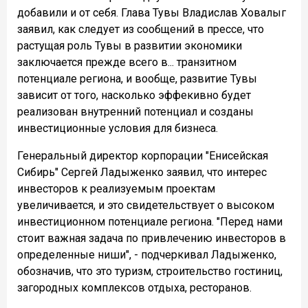
добавили и от себя. Глава Тувы Владислав Ховалыг
заявил, как следует из сообщений в прессе, что
растущая роль Тувы в развитии экономики
заключается прежде всего в... транзитном
потенциале региона, и вообще, развитие Тувы
зависит от того, насколько эффекивно будет
реализован внутренний потенциал и созданы
инвестиционные условия для бизнеса.
Генеральный директор корпорации "Енисейская
Сибирь" Сергей Ладыженко заявил, что интерес
инвесторов к реализуемым проектам
увеличивается, и это свидетельствует о высоком
инвестиционном потенциале региона. "Перед нами
стоит важная задача по привлечению инвесторов в
определенные ниши", - подчеркивал Ладыженко,
обозначив, что это туризм, строительство гостиниц,
загородных комплексов отдыха, ресторанов.