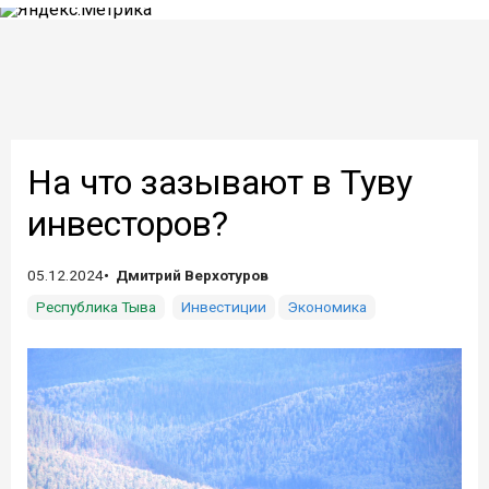
На что зазывают в Туву
инвесторов?
05.12.2024
Дмитрий Верхотуров
Республика Тыва
Инвестиции
Экономика