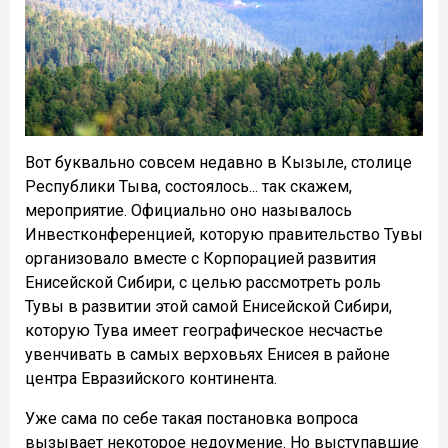
Вот буквально совсем недавно в Кызыле, столице
Республики Тыва, состоялось... так скажем,
мероприятие. Официально оно называлось
Инвестконференцией, которую правительство Тувы
организовало вместе с Корпорацией развития
Енисейской Сибири, с целью рассмотреть роль
Тувы в развитии этой самой Енисейской Сибири,
которую Тува имеет географическое несчастье
увенчивать в самых верховьях Енисея в районе
центра Евразийского континента.
Уже сама по себе такая постановка вопроса
вызывает некоторое недоумение. Но выступавшие