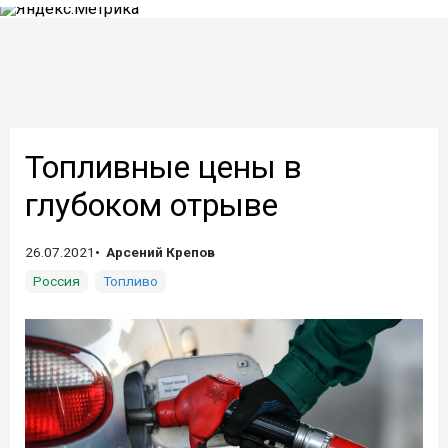
Топливные цены в
глубоком отрыве
26.07.2021
Арсений Крепов
Россия
Топливо