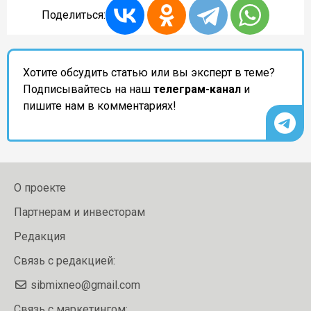
Поделиться:
Хотите обсудить статью или вы эксперт в теме?
Подписывайтесь на наш
телеграм-канал
и
пишите нам в комментариях!
О проекте
Партнерам и инвесторам
Редакция
Связь с редакцией:
sibmixneo@gmail.com
Связь с маркетингом: