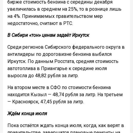
бирже стоимость бензина с середины декабря
увеличилась в среднем на 25%, то в рознице лишь
на 4%. Принимаемых правительством мер
недостаточно, считают в РТС.
В Сибири «тон» ценам задаёт Иркутск
Среди регионов Сибирского федерального округа в
антилидеры по дороговизне бензина выбился
Иркутск. По данным Росстата, средняя стоимость
автотоплива в Приангарье к середине июля
выросла до 48,82 рубля за литр.
На втором месте в СФО по стоимости бензина
находится Кызыл — 48,74 рубля за литр. На третьем
— Красноярск, 47,45 рубля за литр.
Ждём конца июля
Пока остаётся ждать конца июля, когда, как верят в
правительстве, завершатся плановые ремонты на