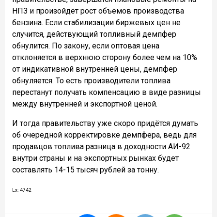
НПЗ и произойдёт рост объёмов производства
бензина. Если стабилизации биржевых цен не
случится, действующий топливный демпфер
обнулится. По закону, если оптовая цена
отклоняется в верхнюю сторону более чем на 10%
от индикативной внутренней цены, демпфер
обнуляется. То есть производители топлива
перестанут получать компенсацию в виде разницы
между внутренней и экспортной ценой.
И тогда правительству уже скоро придётся думать
об очередной корректировке демпфера, ведь для
продавцов топлива разница в доходности АИ-92
внутри страны и на экспортных рынках будет
составлять 14-15 тысяч рублей за тонну.
Lx: 4742