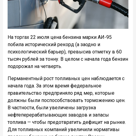
На торгах 22 июля цена бензина марки АИ-95
побила исторический рекорд (а заодно и
психологический барьер), превысив отметку в 60
тысяч рублей за тонну. В целом с начала года бензин
подорожал на четверть.
Перманентный рост топливных цен наблюдается с
начала года. За этом время федеральное
правительство предприняло ряд мер, которые
должны были поспособствовать торможению цен.
В частности, были увеличены загрузка
нефтеперерабатывающих заводов и запасы
топлива — чтобы предотвратить дефицит на рынке.
Для топливных компаний увеличили нормативы