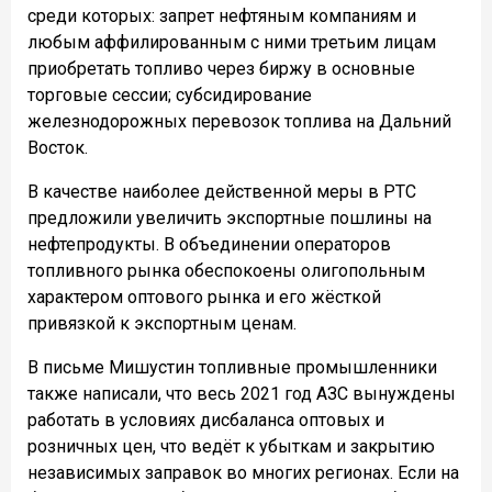
среди которых: запрет нефтяным компаниям и
любым аффилированным с ними третьим лицам
приобретать топливо через биржу в основные
торговые сессии; субсидирование
железнодорожных перевозок топлива на Дальний
Восток.
В качестве наиболее действенной меры в РТС
предложили увеличить экспортные пошлины на
нефтепродукты. В объединении операторов
топливного рынка обеспокоены олигопольным
характером оптового рынка и его жёсткой
привязкой к экспортным ценам.
В письме Мишустин топливные промышленники
также написали, что весь 2021 год АЗС вынуждены
работать в условиях дисбаланса оптовых и
розничных цен, что ведёт к убыткам и закрытию
независимых заправок во многих регионах. Если на