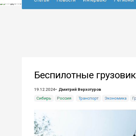
Беспилотные грузовик
19.12.2024
Дмитрий Верхотуров
Сибирь
Россия
Транспорт
Экономика
Г