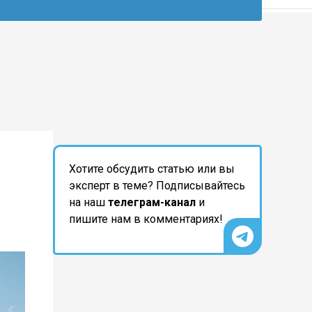
Хотите обсудить статью или вы
эксперт в теме? Подписывайтесь
на наш
телеграм-канал
и
пишите нам в комментариях!