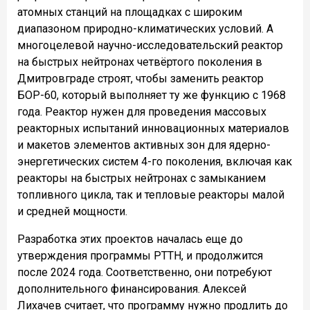
атомных станций на площадках с широким
диапазоном природно-климатических условий. А
многоцелевой научно-исследовательский реактор
на быстрых нейтронах четвёртого поколения в
Дмитровграде строят, чтобы заменить реактор
БОР-60, который выполняет ту же функцию с 1968
года. Реактор нужен для проведения массовых
реакторных испытаний инновационных материалов
и макетов элементов активных зон для ядерно-
энергетических систем 4-го поколения, включая как
реакторы на быстрых нейтронах с замыканием
топливного цикла, так и тепловые реакторы малой
и средней мощности.
Разработка этих проектов началась еще до
утверждения программы РТТН, и продолжится
после 2024 года. Соответственно, они потребуют
дополнительного финансирования. Алексей
Лихачев считает, что программу нужно продлить до