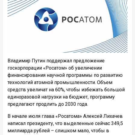
Владимир Путин поддержал предложение
госкорпорации «Росатом» об увеличении
финансирования научной программы по развитию
технологий атомной промышленности. Объем
средств увеличат на 60%, чтобы избежать большой
единоразовой нагрузки на бюджет, программу
предлагают продлить до 2030 года.
В начале июля глава «Росатома» Алексей Лихачев
написал президенту, что выделенные сейчас 349,5
миллиарда рублей – слишком мало, чтобы в