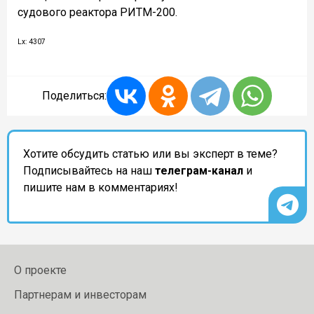
судового реактора РИТМ-200.
Lx: 4307
Поделиться:
Хотите обсудить статью или вы эксперт в теме?
Подписывайтесь на наш
телеграм-канал
и
пишите нам в комментариях!
О проекте
Партнерам и инвесторам