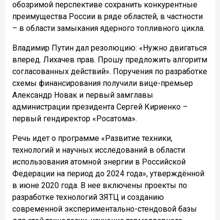
обозримой перспективе сохранить конкурентные
преимущества России в ряде областей, в частности
– в области замыкания ядерного топливного цикла.
Владимир Путин дал резолюцию: «Нужно двигаться
вперед. Лихачев прав. Прошу предложить алгоритм
согласованных действий». Поручения по разработке
схемы финансирования получили вице-премьер
Александр Новак и первый замглавы
администрации президента Сергей Кириенко –
первый гендиректор «Росатома».
Речь идет о программе «Развитие техники,
технологий и научных исследований в области
использования атомной энергии в Российской
Федерации на период до 2024 года», утверждённой
в июне 2020 года. В нее включены проекты по
разработке технологий ЗЯТЦ и созданию
современной экспериментально-стендовой базы