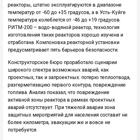
реакторы, штатно эксплуатируются в диапазоне
температур от -60 до +35 градусов, а в Усть-Куйге
температура колеблется от -46 до +19 градусов.
РИТМ-200 – водо-водяной реактор, технология
изготовления таких реакторов хорошо изучена и
отработана. Компоновка реакторной установки
предусматривает пять барьеров безопасности.
Конструкторское бюро проработало сценарии
широкого спектра возможных аварий, как
проектных, так и запроектных: потерю теплоотвода,
разгерметизацию первого контура, повреждение
топлива. Анализ показал, что повреждение
активной зоны реактора в рамках проектных
аварий отсутствует. При тяжелой аварии зона
защитных мероприятий для населения составит не
более километра, эвакуации же и вовсе не
потребуется.