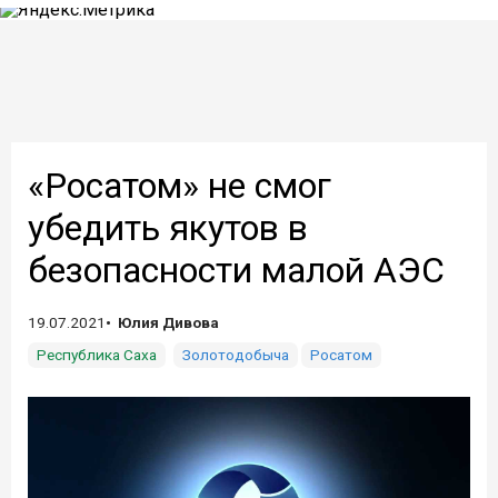
«Росатом» не смог
убедить якутов в
безопасности малой АЭС
19.07.2021
Юлия Дивова
Республика Саха
Золотодобыча
Росатом