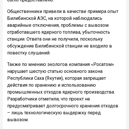
Общественники привели в качестве примера опыт
Билибинской АЭС, на которой наблюдались
аварийные отключения, проблемы с вывозом
отработавшего ядерного топлива, убыточность
станции. Ответа они не получили, поскольку
обсуждение Билибинской станции не входило в
повестку слушаний.
Также по мнению экологов компания «Росатом»
нарушает шестую статью основного закона
Республики Саха (Якутия), которая запрещает
действия по хранению и использованию
промышленных отходов ядерного производства.
Разработчики отметили, что проект не
предусматривает долгосрочного хранения отходов
– лишь технологическую выдержку перед
вывозом.