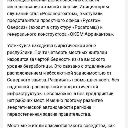
использования атомной энергии. Инициатором
слушаний стал «Росэнергоатом», выступали
представители проектного офиса «Русатом
Оверсиз» (входит в структуру «Росатома») и
генерального конструктора «ОКБМ Африкантов».
Усть-Куйга находится в арктической зоне
республики. Почти четверть местных жителей
находится за чертой бедности из-за высокого
уровня безработицы. Это связано с отдаленным
расположением и абсолютной зависимостью от
Северного завоза. Развивать промышленность без
надежной транспортной и энергетической
инфраструктуры невозможно, а без предприятий
нет рабочих мест. Именно поэтому развитие
энергетической автономности региона –
первостепенная задача правительства.
Местные жители опасаются такого соседства, как