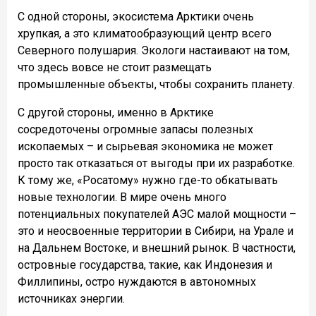
С одной стороны, экосистема Арктики очень
хрупкая, а это климатообразующий центр всего
Северного полушария. Экологи настаивают на том,
что здесь вовсе не стоит размещать
промышленные объекты, чтобы сохранить планету.
С другой стороны, именно в Арктике
сосредоточены огромные запасы полезных
ископаемых – и сырьевая экономика не может
просто так отказаться от выгоды при их разработке.
К тому же, «Росатому» нужно где-то обкатывать
новые технологии. В мире очень много
потенциальных покупателей АЭС малой мощности –
это и неосвоенные территории в Сибири, на Урале и
на Дальнем Востоке, и внешний рынок. В частности,
островные государства, такие, как Индонезия и
Филлипины, остро нуждаются в автономных
источниках энергии.