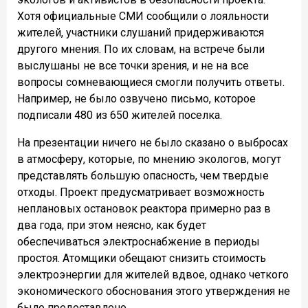
Хотя официальные СМИ сообщили о лояльности
жителей, участники слушаний придерживаются
другого мнения. По их словам, на встрече были
выслушаны не все точки зрения, и не на все
вопросы сомневающиеся смогли получить ответы.
Например, не было озвучено письмо, которое
подписали 480 из 650 жителей поселка.
На презентации ничего не было сказано о выбросах
в атмосферу, которые, по мнению экологов, могут
представлять большую опасность, чем твердые
отходы. Проект предусматривает возможность
неплановых остановок реактора примерно раз в
два года, при этом неясно, как будет
обеспечиваться электроснабжение в периоды
простоя. Атомщики обещают снизить стоимость
электроэнергии для жителей вдвое, однако четкого
экономического обоснования этого утверждения не
было предоставлено.