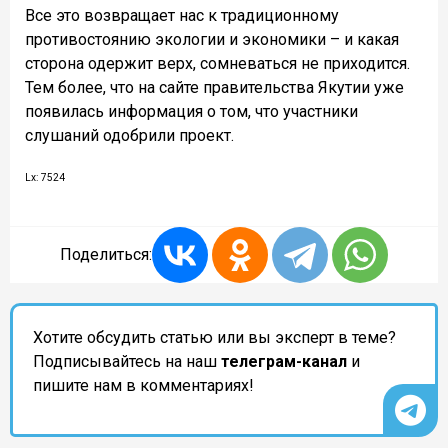
Все это возвращает нас к традиционному
противостоянию экологии и экономики – и какая
сторона одержит верх, сомневаться не приходится.
Тем более, что на сайте правительства Якутии уже
появилась информация о том, что участники
слушаний одобрили проект.
Lx: 7524
Поделиться:
Хотите обсудить статью или вы эксперт в теме?
Подписывайтесь на наш
телеграм-канал
и
пишите нам в комментариях!