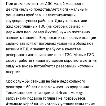
При этом компактная АЭС малой мощности
действительно представляется оптимальным
решением проблемы электрификации
труднодоступных районов. Для угольных или
жидкотопливных ТЭС (на которых сейчас и
держится весь север Якутии) нужно постоянно
завозить топливо. Ветровые и солнечные станции
сильно зависят от погодных условий и обладают
низким КПД, а значит требуют в качестве
резервного источника все те же ТЭС. Малые ГЭС
смогут работать лишь во время короткого лета, на
зиму же вновь потребуется резервный источник
энергии.
Срок службы станции на базе ледокольного
реактора – 60 лет с возможностью продления.
Топливная кампания длится 5-6 лет, между
загрузками подвоза топлива не потребуется.
Атомные корабли, на которых установлены такие