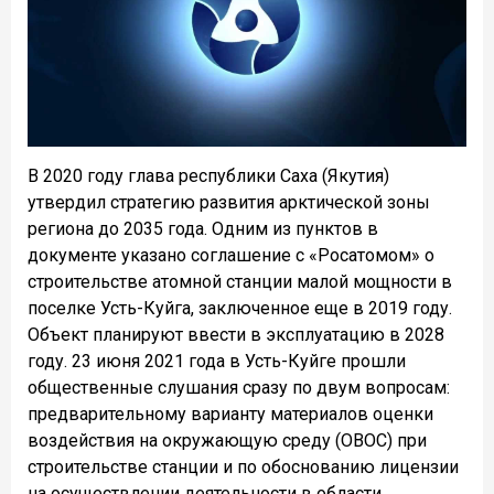
В 2020 году глава республики Саха (Якутия)
утвердил стратегию развития арктической зоны
региона до 2035 года. Одним из пунктов в
документе указано соглашение с «Росатомом» о
строительстве атомной станции малой мощности в
поселке Усть-Куйга, заключенное еще в 2019 году.
Объект планируют ввести в эксплуатацию в 2028
году. 23 июня 2021 года в Усть-Куйге прошли
общественные слушания сразу по двум вопросам:
предварительному варианту материалов оценки
воздействия на окружающую среду (ОВОС) при
строительстве станции и по обоснованию лицензии
на осуществлении деятельности в области