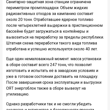
Санитарно-защитная зона станции ограничена
периметром промплощадки. Объем жидких
радиоактивных отходов за кампанию составит
около 20 тонн. Отработавшее ядерное топливо
после четырехлетней выдержки в пристанционном
бассейне будет загружаться в контейнеры и
вывозиться на переработку за пределы республики.
Штатная схема переработки такого вида топлива
отработана и успешно используется около 40 лет.
Еще один немаловажный момент: масса установки
в сборе составит всего 247 тонн, что позволит
изготовить и испытать её в заводских условиях и
уже в готовом состоянии доставить на площадку.
После завершения срока эксплуатации и выгрузки
ОЯТ энергоблок также в сборе вывезут на
утилизацию.
Однако разработчики так и не смогли убедить
экологов и активистов в безопасности проекта.