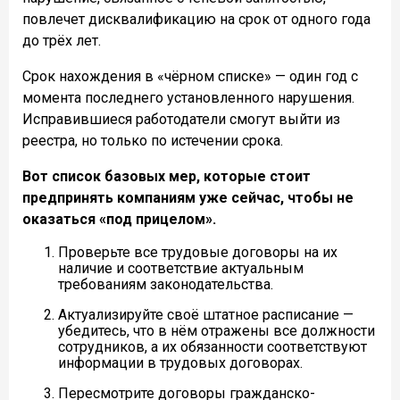
повлечет дисквалификацию на срок от одного года
до трёх лет.
Срок нахождения в «чёрном списке» — один год с
момента последнего установленного нарушения.
Исправившиеся работодатели смогут выйти из
реестра, но только по истечении срока.
Вот список базовых мер, которые стоит
предпринять компаниям уже сейчас, чтобы не
оказаться «под прицелом».
Проверьте все трудовые договоры на их
наличие и соответствие актуальным
требованиям законодательства.
Актуализируйте своё штатное расписание —
убедитесь, что в нём отражены все должности
сотрудников, а их обязанности соответствуют
информации в трудовых договорах.
Пересмотрите договоры гражданско-