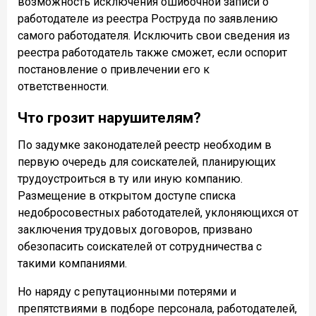
возможность исключения ошибочной записи о
работодателе из реестра Роструда по заявлению
самого работодателя. Исключить свои сведения из
реестра работодатель также сможет, если оспорит
постановление о привлечении его к
ответственности.
Что грозит нарушителям?
По задумке законодателей реестр необходим в
первую очередь для соискателей, планирующих
трудоустроиться в ту или иную компанию.
Размещение в открытом доступе списка
недобросовестных работодателей, уклоняющихся от
заключения трудовых договоров, призвано
обезопасить соискателей от сотрудничества с
такими компаниями.
Но наряду с репутационными потерями и
препятствиями в подборе персонала, работодателей,