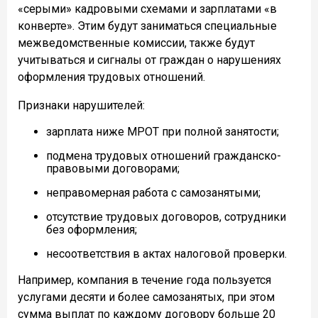
«серыми» кадровыми схемами и зарплатами «в
конверте». Этим будут заниматься специальные
межведомственные комиссии, также будут
учитываться и сигналы от граждан о нарушениях
оформления трудовых отношений.
Признаки нарушителей:
зарплата ниже МРОТ при полной занятости;
подмена трудовых отношений гражданско-
правовыми договорами;
неправомерная работа с самозанятыми;
отсутствие трудовых договоров, сотрудники
без оформления;
несоответствия в актах налоговой проверки.
Например, компания в течение года пользуется
услугами десяти и более самозанятых, при этом
сумма выплат по каждому договору больше 20