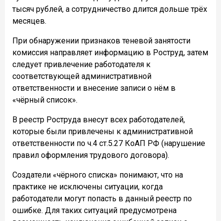
тысяч рублей, а сотрудничество длится дольше трёх
месяцев.
При обнаружении признаков теневой занятости
комиссия направляет информацию в Роструд, затем
следует привлечение работодателя к
соответствующей административной
ответственности и внесение записи о нём в
«чёрный список».
В реестр Роструда внесут всех работодателей,
которые были привлечены к административной
ответственности по ч.4 ст.5.27 КоАП РФ (нарушение
правил оформления трудового договора).
Создатели «чёрного списка» понимают, что на
практике не исключены ситуации, когда
работодатели могут попасть в данный реестр по
ошибке. Для таких ситуаций предусмотрена