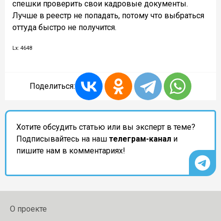
спешки проверить свои кадровые документы.
Лучше в реестр не попадать, потому что выбраться
оттуда быстро не получится.
Lx: 4648
Поделиться:
Хотите обсудить статью или вы эксперт в теме?
Подписывайтесь на наш
телеграм-канал
и
пишите нам в комментариях!
О проекте