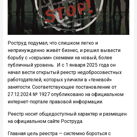
Роструд подумал, что слишком легко и
непринужденно живёт бизнес, и решил вывести
борьбу с «серыми» схемами на новый, более
публичный уровень. И с 1 января 2025 года он
начал вести открытый реестр недобросовестных
работодателей, которых уличили в «теневой»
занятости. Соответствующее постановление от
27.12.2024 № 1927 опубликовано на официальном
интернет-портале правовой информации.
Реестр носит общедоступный характер и размещен
на официальном сайте Роструда.
Главная цель реестра — системно бороться с