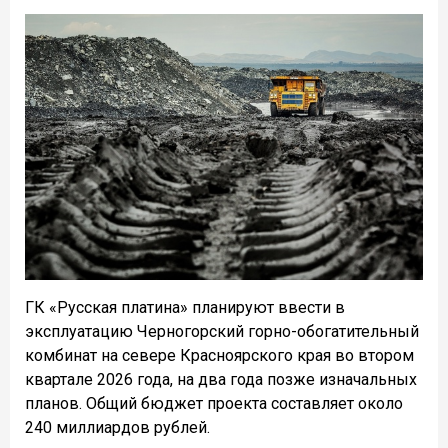
ГК «Русская платина» планируют ввести в
эксплуатацию Черногорский горно-обогатительный
комбинат на севере Красноярского края во втором
квартале 2026 года, на два года позже изначальных
планов. Общий бюджет проекта составляет около
240 миллиардов рублей.