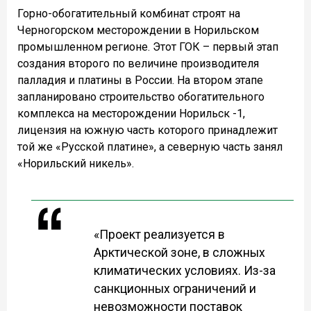
Горно-обогатительный комбинат строят на
Черногорском месторождении в Норильском
промышленном регионе. Этот ГОК – первый этап
создания второго по величине производителя
палладия и платины в России. На втором этапе
запланировано строительство обогатительного
комплекса на месторождении Норильск -1,
лицензия на южную часть которого принадлежит
той же «Русской платине», а северную часть занял
«Норильский никель».
«Проект реализуется в
Арктической зоне, в сложных
климатических условиях. Из-за
санкционных ограничений и
невозможности поставок