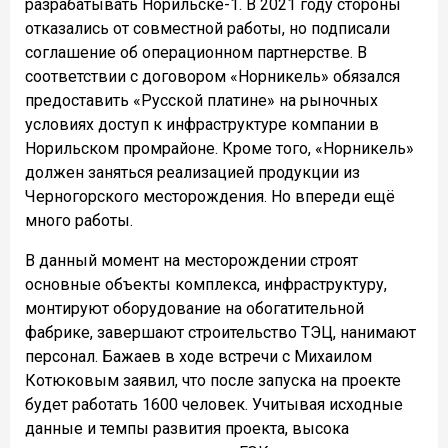
разрабатывать Норильске-1. В 2021 году стороны
отказались от совместной работы, но подписали
соглашение об операционном партнерстве. В
соответствии с договором «Норникель» обязался
предоставить «Русской платине» на рыночных
условиях доступ к инфраструктуре компании в
Норильском промрайоне. Кроме того, «Норникель»
должен заняться реализацией продукции из
Черногорского месторождения. Но впереди ещё
много работы.
В данный момент на месторождении строят
основные объекты комплекса, инфраструктуру,
монтируют оборудование на обогатительной
фабрике, завершают строительство ТЭЦ, нанимают
персонал. Бажаев в ходе встречи с Михаилом
Котюковым заявил, что после запуска на проекте
будет работать 1600 человек. Учитывая исходные
данные и темпы развития проекта, высока