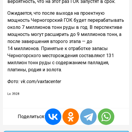
вероятность, что на этот раз ГОК запустят в срок.
Ожидается, что после выхода на проектную
мощность Черногорский ГОК будет перерабатывать
около 7 миллионов тонн руды в год. В перспективе
мощность могут расширить до 9 миллионов тонн, а
после завершения второго этапа — до
14 миллионов. Принятые к отработке запасы
Черногорского месторождения составляют 131
миллион тонн руды с содержанием палладия,
платины, родия и золота.
Фото: vk.com/vaxtacenter
Lx: 3928
Поделиться: