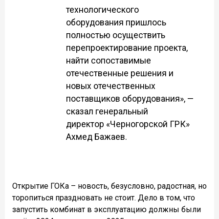
технологического
оборудования пришлось
полностью осуществить
перепроектирование проекта,
найти сопоставимые
отечественные решения и
новых отечественных
поставщиков оборудования», —
сказал генеральный
директор «Черногорской ГРК»
Ахмед Бажаев.
Открытие ГОКа – новость, безусловно, радостная, но
торопиться праздновать не стоит. Дело в том, что
запустить комбинат в эксплуатацию должны были