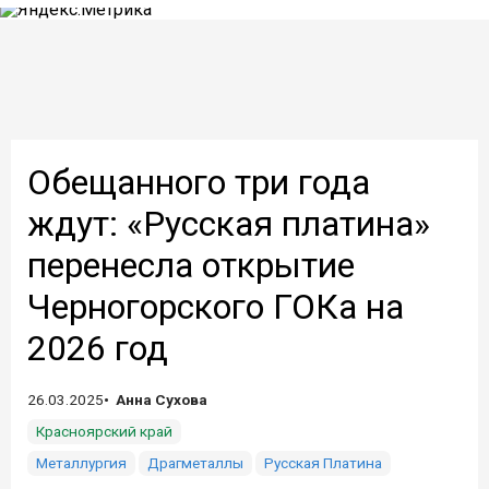
Обещанного три года
ждут: «Русская платина»
перенесла открытие
Черногорского ГОКа на
2026 год
26.03.2025
Анна Сухова
Красноярский край
Металлургия
Драгметаллы
Русская Платина