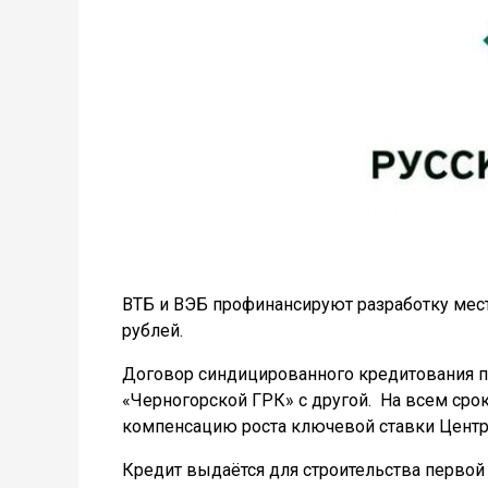
ВТБ и ВЭБ профинансируют разработку мес
рублей.
Договор синдицированного кредитования п
«Черногорской ГРК» с другой.
На всем сро
компенсацию роста ключевой ставки Центр
Кредит выдаётся для строительства первой 