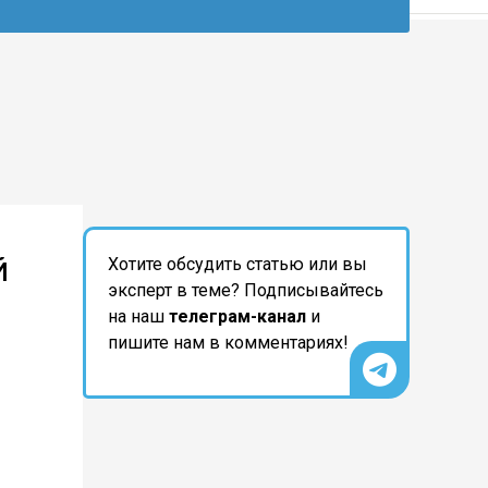
й
Хотите обсудить статью или вы
эксперт в теме? Подписывайтесь
на наш
телеграм-канал
и
пишите нам в комментариях!