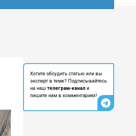
Хотите обсудить статью или вы
эксперт в теме? Подписывайтесь
на наш
телеграм-канал
и
пишите нам в комментариях!