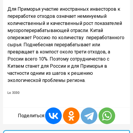
Для Приморья участие иностранных инвесторов к
переработке отходов означает неминуемый
количественный и качественный рост показателей
мусороперерабатывающей отрасли. Китай
опережает Россию по количеству
переработанного
сырья. Поднебесная перерабатывает или
превращает в компост около трети отходов, а
России всего 10%. Поэтому сотрудничество с
Китаем станет для России и для Приморья в
частности одним из шагов к решению
экологической проблемы региона.
Lx: 3330
Поделиться: