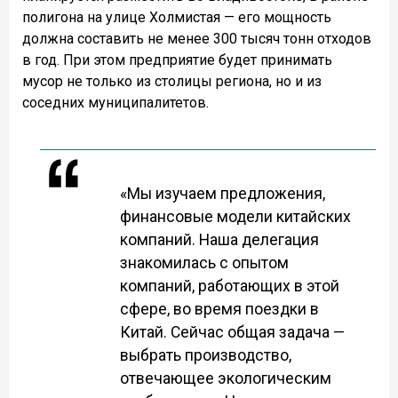
полигона на улице Холмистая — его мощность
должна составить не менее 300 тысяч тонн отходов
в год. При этом предприятие будет принимать
мусор не только из столицы региона, но и из
соседних муниципалитетов.
«Мы изучаем предложения,
финансовые модели китайских
компаний. Наша делегация
знакомилась с опытом
компаний, работающих в этой
сфере, во время поездки в
Китай. Сейчас общая задача —
выбрать производство,
отвечающее экологическим