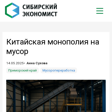
Китайская монополия на
мусор
14.05.2025
Анна Сухова
Приморский край
Мусоропереработка