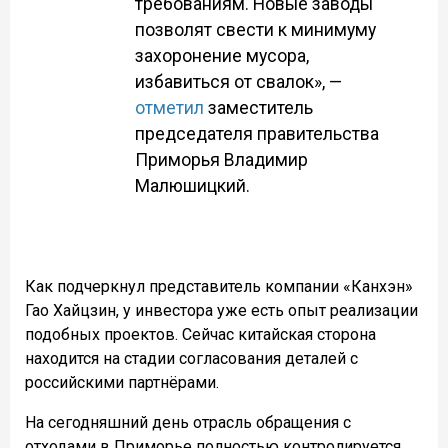
требованиям. Новые заводы
позволят свести к минимуму
захоронение мусора,
избавиться от свалок», —
отметил
заместитель
председателя правительства
Приморья Владимир
Малюшицкий.
Как подчеркнул представитель компании «Канхэн»
Гао Хайцзин, у инвестора уже есть опыт реализации
подобных проектов. Сейчас китайская сторона
находится на стадии согласования деталей с
российскими партнёрами.
На сегодняшний день отрасль обращения с
отходами в Приморье полностью контролируется