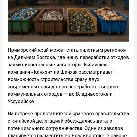
Приморский край может стать пилотным регионом
на Дальнем Востоке, где нишу переработки отходов
займут иностранные инвесторы. Китайская
компания «Канхэн» из Шанхая рассматривает
возможность строительства сразу двух
современных заводов по переработке твёрдых
коммунальных отходов — во Владивостоке и
Уссурийске.
На встрече представителей краевого правительства
с китайской делегацией обсуждались детали
потенциального сотрудничества. Один из заводов
планируется разместить во Владивостоке, в районе