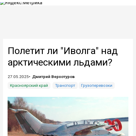
Полетит ли "Иволга" над
арктическими льдами?
27.05.2025
Дмитрий Верхотуров
Красноярский край
Транспорт
Грузоперевозки