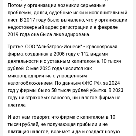
Потом у организации возникли серьезные
проблемы, долги, судебные иски и исполнительный
лист. В 2017 году было выявлено, что у организации
недостоверный адрес регистрации и в феврале
2019 года она была ликвидирована.
Третье. ООО "Альбатрос-Ионеси" - красноярская
фирма, созданная в 2008 году с 112 видами
деятельности и с уставным капиталом в 10 тысяч
рублей. С мая 2025 года числится как
микропредприятие с упрощенным
налогообложением. По данным ФНС РФ, за 2024
год у фирмы было 58 тысяч рублей убытка. В 2023
году ни страховых взносов, ни налогов фирма не
платила.
И вот нам говорят, что фирма с капиталом в 10
тысяч рублей, не получающая прибыли и не
платящая налогов, возьмет и да и создаст новую