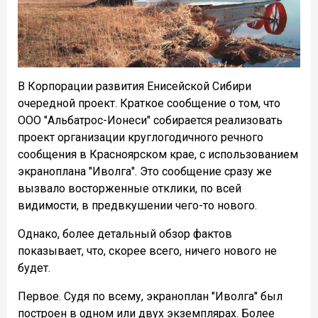
В Корпорации развития Енисейской Сибири
очередной проект. Краткое сообщение о том, что
ООО "Альбатрос-Ионеси" собирается реализовать
проект организации круглогодичного речного
сообщения в Красноярском крае, с использованием
экраноплана "Иволга". Это сообщение сразу же
вызвало восторженные отклики, по всей
видимости, в предвкушении чего-то нового.
Однако, более детальный обзор фактов
показывает, что, скорее всего, ничего нового не
будет.
Первое. Судя по всему, экраноплан "Иволга" был
построен в одном или двух экземплярах. Более