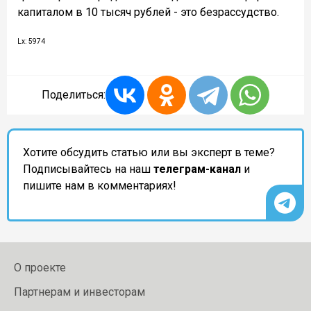
капиталом в 10 тысяч рублей - это безрассудство.
Lx: 5974
Поделиться:
Хотите обсудить статью или вы эксперт в теме?
Подписывайтесь на наш
телеграм-канал
и
пишите нам в комментариях!
О проекте
Партнерам и инвесторам