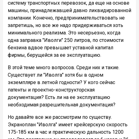
систему транспортных перевозок, да еще на основе
машины, принадлежавшей давно ликвидированной
компании. Конечно, предпринимательствовать не
запретишь, но все же надо придерживаться хоть
минимального реализма. Это несерьезно, когда
одна заправка "Иволги" 250 литров, по стоимости
бензина вдвое превышает уставной капитал
фирмы, берущейся за ее эксплуатацию.
В этой теме много вопросов. Среди них и такие.
Существует ли "Иволга" хотя бы в одном
экземпляре в летной годности? У кого сейчас
патенты и проектно-конструкторская
документация? Есть ли на ее эксплуатацию
необходимая разрешительная документация?
Но давайте все же рассмотрим по существу.
Экраноплан "Иволга" имеет крейсерскую скорость
175-185 км в час и практическую дальность 1200