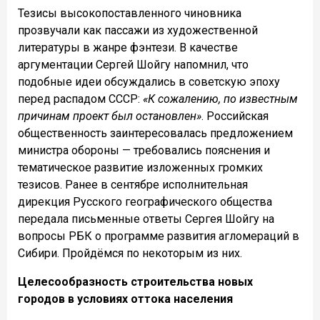
Тезисы высокопоставленного чиновника
прозвучали как пассажи из художественной
литературы в жанре фэнтези. В качестве
аргументации Сергей Шойгу напомнил, что
подобные идеи обсуждались в советскую эпоху
перед распадом СССР:
«К сожалению, по известным
причинам проект был остановлен»
. Российская
общественность заинтересовалась предложением
министра обороны — требовались пояснения и
тематическое развитие изложенных громких
тезисов. Ранее в сентябре исполнительная
дирекция Русского географического общества
передала письменные ответы Сергея Шойгу на
вопросы РБК о программе развития агломераций в
Сибири. Пройдёмся по некоторым из них.
Целесообразность строительства новых
городов в условиях оттока населения