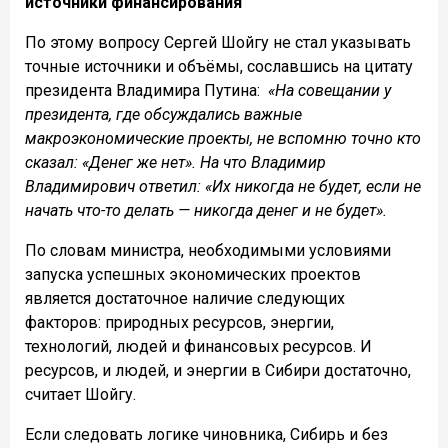
источники финансирования
По этому вопросу Сергей Шойгу не стал указывать
точные источники и объёмы, сославшись на цитату
президента Владимира Путина:
«На совещании у
президента, где обсуждались важные
макроэкономические проекты, не вспомню точно кто
сказал: «Денег же нет». На что Владимир
Владимирович ответил: «Их никогда не будет, если не
начать что-то делать — никогда денег и не будет».
По словам министра, необходимыми условиями
запуска успешных экономических проектов
является достаточное наличие следующих
факторов: природных ресурсов, энергии,
технологий, людей и финансовых ресурсов. И
ресурсов, и людей, и энергии в Сибири достаточно,
считает Шойгу.
Если следовать логике чиновника, Сибирь и без