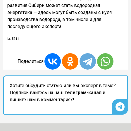
развития Сибири может стать водородная
энергетика — здесь могут быть созданы с нуля
производства водорода, в том числе и для
последующего экспорта.
Lx: 5711
Поделиться:
Хотите обсудить статью или вы эксперт в теме?
Подписывайтесь на наш
телеграм-канал
и
пишите нам в комментариях!