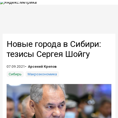
Новые города в Сибири:
тезисы Сергея Шойгу
07.09.2021
Арсений Крепов
Сибирь
Макроэкономика