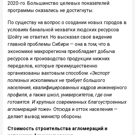
2020-го. Большинство целевых показателей
программы оказались не достигнуты.
По существу на вопрос о создании новых городов в
условиях банальной нехватки людских ресурсов
Шойгу не ответил. Но высказал своё видение
главной проблемы Сибири — она в том, что в
экономике макрорегиона преобладает добыча
ресурсов и производство продукции нижних
переделов, которые преимущественно
организованы вахтовым способом:
«Экспорт
полезных ископаемых не требует большого
населения, квалифицированных кадров инженерного
профиля, а также школ, университетов, где они
готовятся. И крупных современных благоустроенных
агломераций тоже».
Отсюда и отток населения —
делает вывод министр обороны.
Стоимость строительства агломераций и