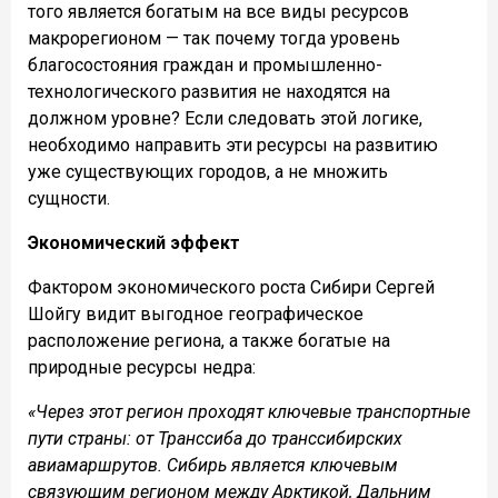
того является богатым на все виды ресурсов
макрорегионом — так почему тогда уровень
благосостояния граждан и промышленно-
технологического развития не находятся на
должном уровне? Если следовать этой логике,
необходимо направить эти ресурсы на развитию
уже существующих городов, а не множить
сущности.
Экономический эффект
Фактором экономического роста Сибири Сергей
Шойгу видит выгодное географическое
расположение региона, а также богатые на
природные ресурсы недра:
«Через этот регион проходят ключевые транспортные
пути страны: от Транссиба до транссибирских
авиамаршрутов. Сибирь является ключевым
связующим регионом между Арктикой, Дальним