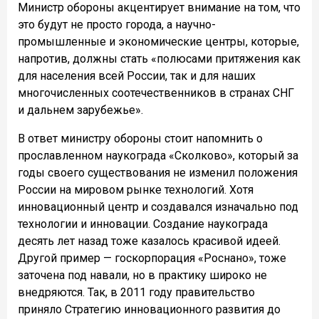
Министр обороны акцентирует внимание на том, что
это будут не просто города, а научно-
промышленные и экономические центры, которые,
напротив, должны стать «полюсами притяжения как
для населения всей России, так и для наших
многочисленных соотечественников в странах СНГ
и дальнем зарубежье».
В ответ министру обороны стоит напомнить о
прославленном наукограда «Сколково», который за
годы своего существования не изменил положения
России на мировом рынке технологий. Хотя
инновационный центр и создавался изначально под
технологии и инновации. Создание наукограда
десять лет назад тоже казалось красивой идеей.
Другой пример — госкорпорация «Роснано», тоже
заточена под навали, но в практику широко не
внедряются. Так, в 2011 году правительство
приняло Стратегию инновационного развития до