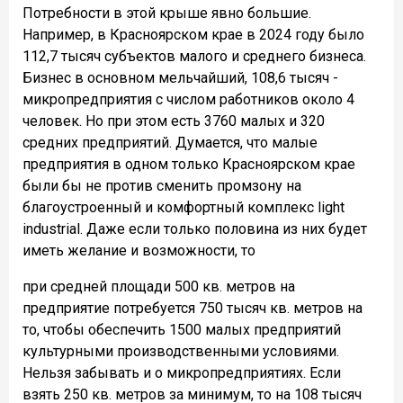
Потребности в этой крыше явно большие.
Например, в Красноярском крае в 2024 году было
112,7 тысяч субъектов малого и среднего бизнеса.
Бизнес в основном мельчайший, 108,6 тысяч -
микропредприятия с числом работников около 4
человек. Но при этом есть 3760 малых и 320
средних предприятий. Думается, что малые
предприятия в одном только Красноярском крае
были бы не против сменить промзону на
благоустроенный и комфортный комплекс light
industrial. Даже если только половина из них будет
иметь желание и возможности, то
при средней площади 500 кв. метров на
предприятие потребуется 750 тысяч кв. метров на
то, чтобы обеспечить 1500 малых предприятий
культурными производственными условиями.
Нельзя забывать и о микропредприятиях. Если
взять 250 кв. метров за минимум, то на 108 тысяч