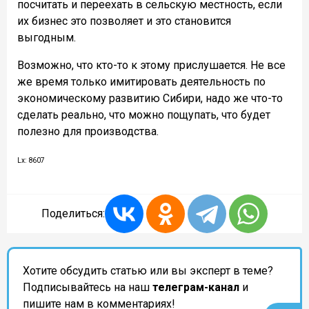
посчитать и переехать в сельскую местность, если
их бизнес это позволяет и это становится
выгодным.
Возможно, что кто-то к этому прислушается. Не все
же время только имитировать деятельность по
экономическому развитию Сибири, надо же что-то
сделать реально, что можно пощупать, что будет
полезно для производства.
Lx: 8607
Поделиться:
Хотите обсудить статью или вы эксперт в теме?
Подписывайтесь на наш
телеграм-канал
и
пишите нам в комментариях!