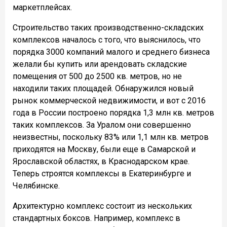
маркетплейсах.
Строительство таких производственно-складских
комплексов началось с того, что выяснилось, что
порядка 3000 компаний малого и среднего бизнеса
желали бы купить или арендовать складские
помещения от 500 до 2500 кв. метров, но не
находили таких площадей. Обнаружился новый
рынок коммерческой недвижимости, и вот с 2016
года в России построено порядка 1,3 млн кв. метров
таких комплексов. За Уралом они совершенно
неизвестны, поскольку 83% или 1,1 млн кв. метров
приходятся на Москву, были еще в Самарской и
Ярославской областях, в Краснодарском крае.
Теперь строятся комплексы в Екатеринбурге и
Челябинске.
Архитектурно комплекс состоит из нескольких
стандартных боксов. Например, комплекс в