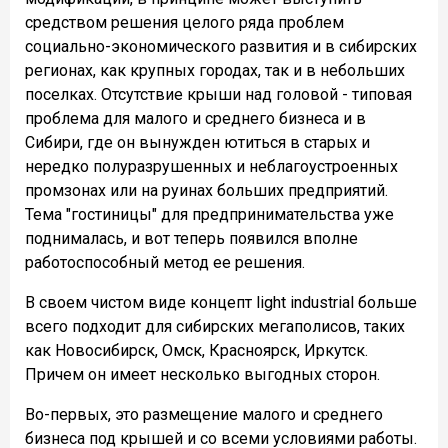
средством решения целого ряда проблем
социально-экономического развития и в сибирских
регионах, как крупных городах, так и в небольших
поселках. Отсутствие крыши над головой - типовая
проблема для малого и среднего бизнеса и в
Сибири, где он вынужден ютиться в старых и
нередко полуразрушенных и неблагоустроенных
промзонах или на руинах больших предприятий.
Тема "гостиницы" для предпринимательства уже
поднималась, и вот теперь появился вполне
работоспособный метод ее решения.
В своем чистом виде концепт light industrial больше
всего подходит для сибирских мегаполисов, таких
как Новосибирск, Омск, Красноярск, Иркутск.
Причем он имеет несколько выгодных сторон.
Во-первых, это размещение малого и среднего
бизнеса под крышей и со всеми условиями работы.