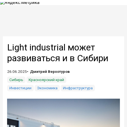
Light industrial может
развиваться и в Сибири
26.06.2025
Дмитрий Верхотуров
Сибирь
Красноярский край
Инвестиции
Экономика
Инфраструктура