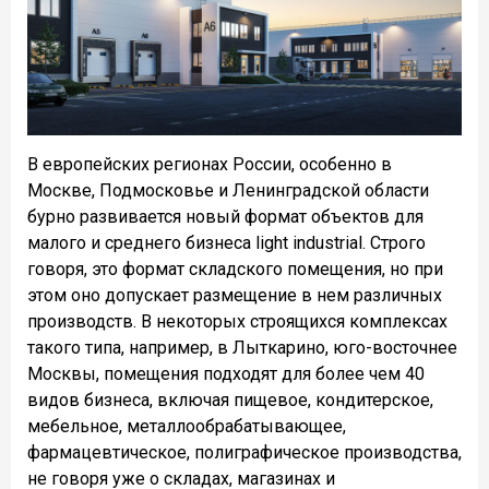
В европейских регионах России, особенно в
Москве, Подмосковье и Ленинградской области
бурно развивается новый формат объектов для
малого и среднего бизнеса light industrial. Строго
говоря, это формат складского помещения, но при
этом оно допускает размещение в нем различных
производств. В некоторых строящихся комплексах
такого типа, например, в Лыткарино, юго-восточнее
Москвы, помещения подходят для более чем 40
видов бизнеса, включая пищевое, кондитерское,
мебельное, металлообрабатывающее,
фармацевтическое, полиграфическое производства,
не говоря уже о складах, магазинах и