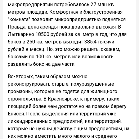
микропредприятий потребовалось 27 млн кв.
метров площади. Комфортная и благоустроенная
"комната" позволит микропредприятию подняться.
Правда, цена аренды пока довольно высокая. В
Лыткарино 18500 рублей за кв. метр в год, что для
бокса в 250 кв. метров выходит 385,4 тысячи
рублей в месяц. Но, это можно решить, скажем,
боксами по 100 кв. метров или возможность
разделить бокс на две части.
Во-вторых, таким образом можно
реконструировать старые, полуразрушенные
промзоны, которые не годятся для жилищного
строительства. В Красноярске, к примеру, таких
площадей более чем достаточно на правом берегу
Енисея. После выделения или территорий уже
ликвидированных предприятий, или территорий,
которые не нужны действующим предприятиям, на
них можно вместить много малого и среднего