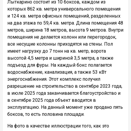
Лыткарино состоит из 10 боксов, каждом из
которых 862 кв. метра универсального помещения
и 124 кв. метра офисных помещений, разделенных
на два этажа по 59,4 кв. метра. Длина помещения 48
метров, ширина 18 метров, высота 9 метров. Внутри
помещения не делается колонн или перегородок,
все несущие колонны приходятся на стены. Пол
имеет нагрузку до 7 тонн на кв. метр, ворота
высотой 4,5 метра и шириной 3,5 метра, а также
подъезд для фуры. На каждый бокс полагается
водоснабжение, канализация, а также 53 кВт
энергоснабжения. Этот комплекс получил
разрешение на строительство в сентябре 2023 года,
в июле 2025 года заканчивается благоустройство и
в сентябре 2025 года объект вводится в
эксплуатацию. На данный момент уже продано пять
боксов, то есть половина площади.
На фото в качестве иллюстрации того, как это