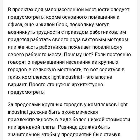
В проектах для малонаселенной местности следует
предусмотреть, кроме основного помещения и
офиса, еще и жилой блок, поскольку могут
возникнуть трудности с приездом работников; им
придется работать своего рода вахтовым методом
или же часть работников пожелает поселиться у
своего рабочего места. Почему нет? Если постоянно
говорят о перемещении населения из крупных
городов в сельскую местность, то вот селиться в
таких комплексах light industrial - это вполне
вариант. Просто это нужно архитектурно
предусмотреть.
За пределами крупных городов у комплексов light
industrial должна быть экономическая
привлекательность в виде более низкой стоимости
или арендной платы. Разница должна быть
значительной, чтобы у предприятий был стимул