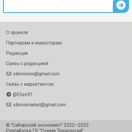
О проекте
Партнерам и инвесторам
Редакция
Связь с редакцией:
sibmixneo@gmail.com
Связь с маркетингом:
@Elize91
sibmixmarket@gmail.com
© "Сибирский экономист" 2022—2025
Разработка
ГК "Сумма Технологий"