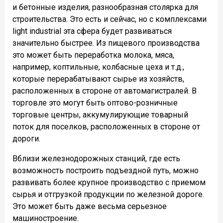
и бетонные изделия, разнообразная столярка для
строительства. Это есть и сейчас, но с комплексами
light industrial эта сфера будет развиваться
значительно быстрее. Из пищевого производства
это может быть переработка молока, мяса,
например, коптильные, колбасные цеха и т.д.,
которые перерабатывают сырье из хозяйств,
расположенных в стороне от автомагистралей. В
торговле это могут быть оптово-розничные
торговые центры, аккумулирующие товарный
поток для поселков, расположенных в стороне от
дороги.
Вблизи железнодорожных станций, где есть
возможность построить подъездной путь, можно
развивать более крупное производство с приемом
сырья и отгрузкой продукции по железной дороге.
Это может быть даже весьма серьезное
машиностроение.