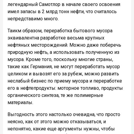
легендарный Самотлор в начале своего освоения
имел запасы в 2 млрд тонн нефти, что считалось
непредставимо много.
Таикм образом, переработка бытового мусора
эквивалентна разработке весьма крупных
нефтяных месторождений. Можно даже поберечь
природную нефть, а использовать полученную из
мусора. Кроме того, поскольку многие страны,
такие как Германия, не могут переработать мусор
целиком и вывозят его за рубеж, можно развить
неслабый бизнес по приему мусора и переработке
его в нефтепродукты: моторное топливо, продукты
органического синтеза, те же полимерные
материалы.
Выгодность этого настолько очевидна, что просто
неясно, как от этого можно отказываться, и
непонятно, какие еще аргументы нужны, чтобы