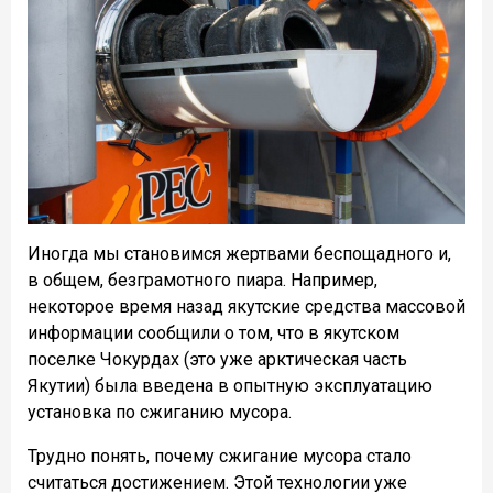
Иногда мы становимся жертвами беспощадного и,
в общем, безграмотного пиара. Например,
некоторое время назад якутские средства массовой
информации сообщили о том, что в якутском
поселке Чокурдах (это уже арктическая часть
Якутии) была введена в опытную эксплуатацию
установка по сжиганию мусора.
Трудно понять, почему сжигание мусора стало
считаться достижением. Этой технологии уже