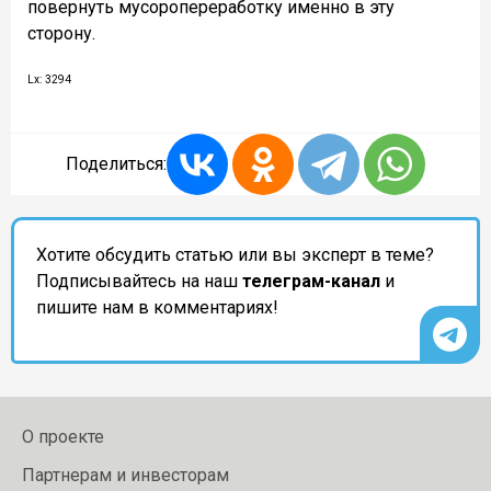
повернуть мусоропереработку именно в эту
сторону.
Lx: 3294
Поделиться:
Хотите обсудить статью или вы эксперт в теме?
Подписывайтесь на наш
телеграм-канал
и
пишите нам в комментариях!
О проекте
Партнерам и инвесторам