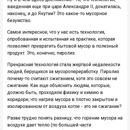
введенная еще при царе Александре II, докатилась,
наконец, и до Якутии? Это какое-то мусорное
безумство.
Самое интересное, что у нас есть технология,
опробованная и испытанная на практике, которая
позволяет превратить бытовой мусор в полезный
продукт. Это, конечно, пиролиз.
Прекрасная технология стала жертвой недалекости
людей, берущихся за мусоропереработку. Пиролиз
почему-то считают сжиганием, хотя это совсем не
сжигание. Как еще объяснить людям, которые,
должно быть, проходили физику и химию в
коридоре, что нагрев мусора в плотно закрытом и
изолированном от воздуха котле - это не сжигание?
Разве трудно понять разницу, что горение мусора на
воздухе дает тепло (по большей части