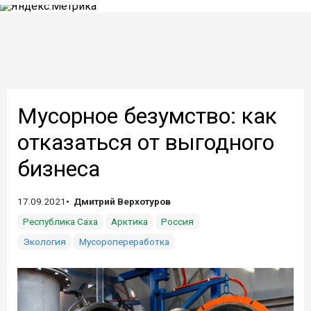
Мусорное безумство: как
отказаться от выгодного
бизнеса
17.09.2021
Дмитрий Верхотуров
Республика Саха
Арктика
Россия
Экология
Мусоропереработка