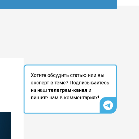
Хотите обсудить статью или вы
эксперт в теме? Подписывайтесь
на наш
телеграм-канал
и
пишите нам в комментариях!