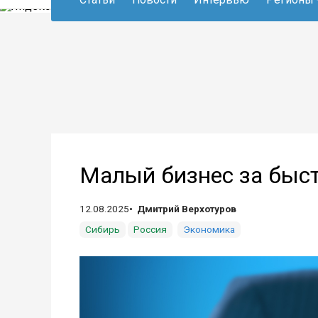
Малый бизнес за быс
12.08.2025
Дмитрий Верхотуров
Сибирь
Россия
Экономика