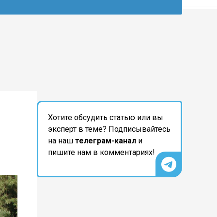
Хотите обсудить статью или вы
эксперт в теме? Подписывайтесь
на наш
телеграм-канал
и
пишите нам в комментариях!