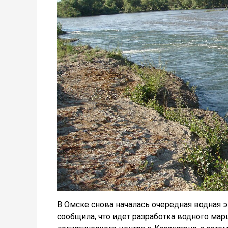
В Омске снова началась очередная водная 
сообщила, что идет разработка водного мар