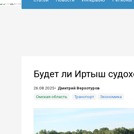
Будет ли Иртыш судох
26.08.2025
Дмитрий Верхотуров
Омская область
Транспорт
Экономика