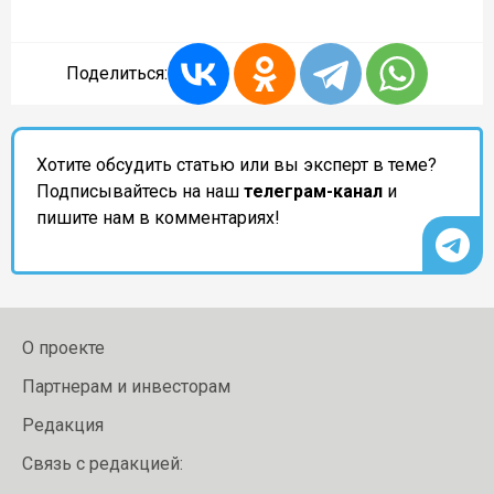
Поделиться:
Хотите обсудить статью или вы эксперт в теме?
Подписывайтесь на наш
телеграм-канал
и
пишите нам в комментариях!
О проекте
Партнерам и инвесторам
Редакция
Связь с редакцией: