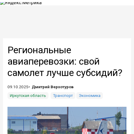
Региональные
авиаперевозки: свой
самолет лучше субсидий?
09.10.2025
Дмитрий Верхотуров
Иркутская область
Транспорт
Экономика