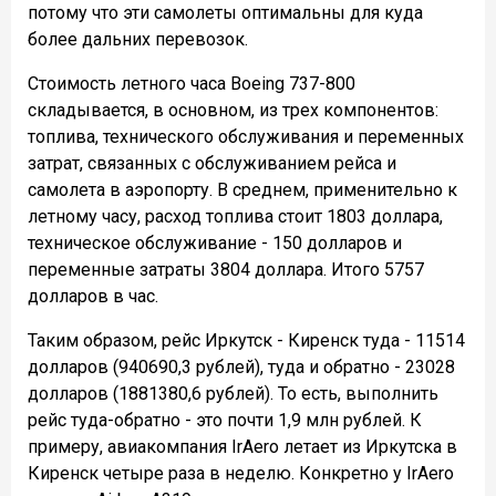
потому что эти самолеты оптимальны для куда
более дальних перевозок.
Стоимость летного часа Boeing 737-800
складывается, в основном, из трех компонентов:
топлива, технического обслуживания и переменных
затрат, связанных с обслуживанием рейса и
самолета в аэропорту. В среднем, применительно к
летному часу, расход топлива стоит 1803 доллара,
техническое обслуживание - 150 долларов и
переменные затраты 3804 доллара. Итого 5757
долларов в час.
Таким образом, рейс Иркутск - Киренск туда - 11514
долларов (940690,3 рублей), туда и обратно - 23028
долларов (1881380,6 рублей). То есть, выполнить
рейс туда-обратно - это почти 1,9 млн рублей. К
примеру, авиакомпания IrAero летает из Иркутска в
Киренск четыре раза в неделю. Конкретно у IrAero