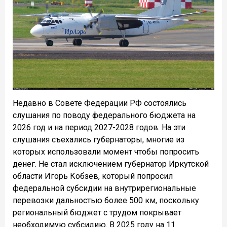
Недавно в Совете Федерации РФ состоялись
слушания по поводу федерального бюджета на
2026 год и на период 2027-2028 годов. На эти
слушания съехались губернаторы, многие из
которых использовали момент чтобы попросить
денег. Не стал исключением губернатор Иркутской
области Игорь Кобзев, который попросил
федеральной субсидии на внутрирегиональные
перевозки дальностью более 500 км, поскольку
региональный бюджет с трудом покрывает
необходимую субсидию. В 2025 году на 11